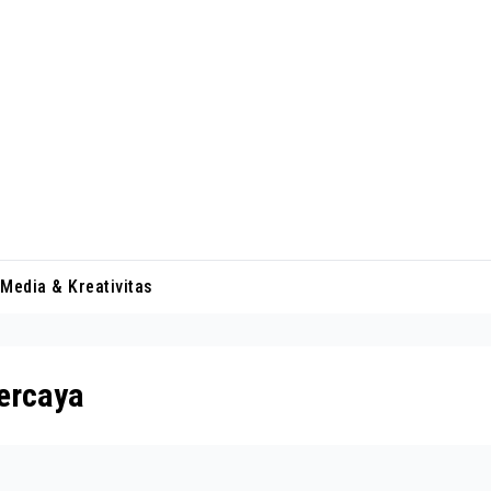
Media & Kreativitas
percaya