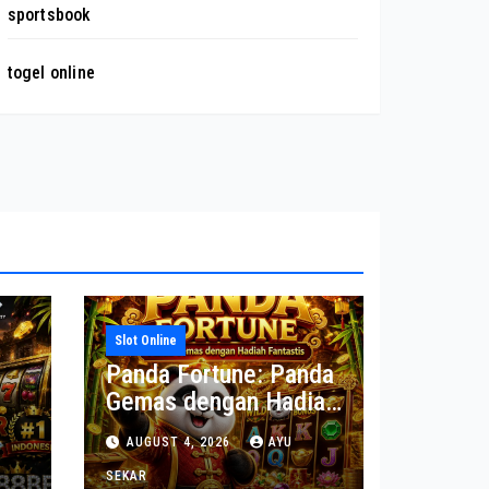
sportsbook
togel online
Slot Online
Panda Fortune: Panda
Gemas dengan Hadiah
Fantastis
AUGUST 4, 2026
AYU
SEKAR