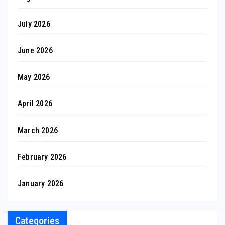
July 2026
June 2026
May 2026
April 2026
March 2026
February 2026
January 2026
Categories