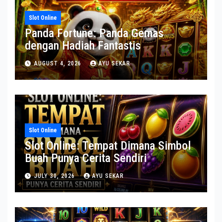
Slot Online
Panda Fortune: Panda Gemas
dengan Hadiah Fantastis
AUGUST 4, 2026
AYU SEKAR
Slot Online
Slot Online: Tempat Dimana Simbol
Buah Punya Cerita Sendiri
JULY 30, 2026
AYU SEKAR