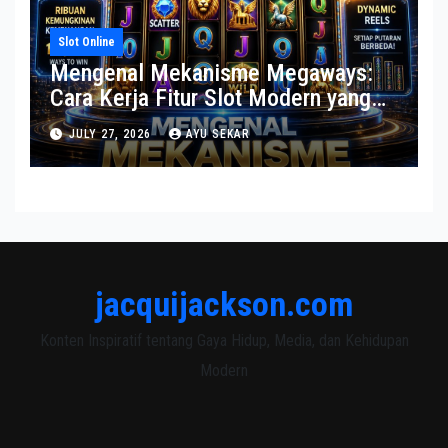
Slot Online
Mengenal Mekanisme Megaways:
Cara Kerja Fitur Slot Modern yang
Populer
JULY 27, 2026
AYU SEKAR
jacquijackson.com
Konten Inspiratif tentang Gaya Hidup, Media, dan Kehidupan
Modern