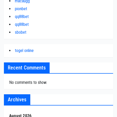
macaugg
pionbet
qq88bet
qq88bet
sbobet
togel online
Recent Comments
No comments to show.
Archives
August 2026