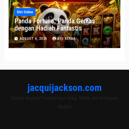
Slot Online
Panda Fortune: Panda Gemas
dengan Hadiah Fantastis
AUGUST 4, 2026
AYU SEKAR
jacquijackson.com
Konten Inspiratif tentang Gaya Hidup, Media, dan Kehidupan
Modern