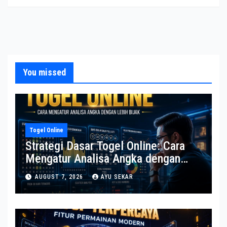
You missed
Togel Online
Strategi Dasar Togel Online: Cara
Mengatur Analisa Angka dengan
Lebih Bijak
AUGUST 7, 2026
AYU SEKAR