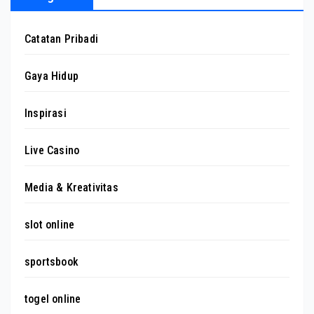
Catatan Pribadi
Gaya Hidup
Inspirasi
Live Casino
Media & Kreativitas
slot online
sportsbook
togel online