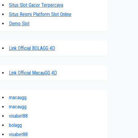
Situs Slot Gacor Terpercaya
Situs Resmi Platform Slot Online
Demo Slot
Link Official BOLAGG 4D
Link Official MacauGG 4D
macaugg
macaugg
visabet88
bolagg
visabet88