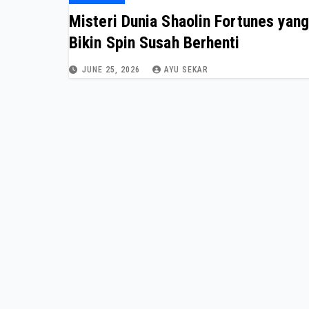
Misteri Dunia Shaolin Fortunes yan
Bikin Spin Susah Berhenti
JUNE 25, 2026
AYU SEKAR