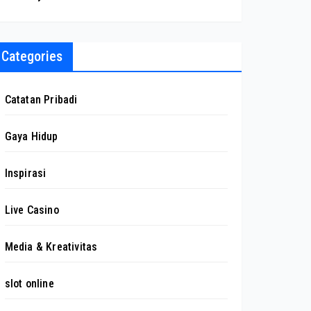
Categories
Catatan Pribadi
Gaya Hidup
Inspirasi
Live Casino
Media & Kreativitas
slot online