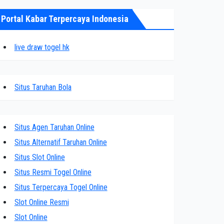
Portal Kabar Terpercaya Indonesia
live draw togel hk
Situs Taruhan Bola
Situs Agen Taruhan Online
Situs Alternatif Taruhan Online
Situs Slot Online
Situs Resmi Togel Online
Situs Terpercaya Togel Online
Slot Online Resmi
Slot Online