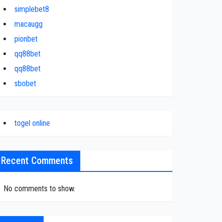
simplebet8
macaugg
pionbet
qq88bet
qq88bet
sbobet
togel online
Recent Comments
No comments to show.