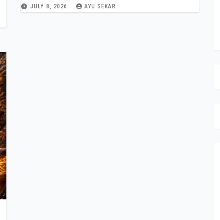
JULY 8, 2026
AYU SEKAR