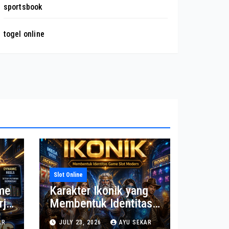
sportsbook
togel online
Slot Online
me
Karakter Ikonik yang
rja
Membentuk Identitas
ang
Game Slot Modern
AR
JULY 23, 2026
AYU SEKAR