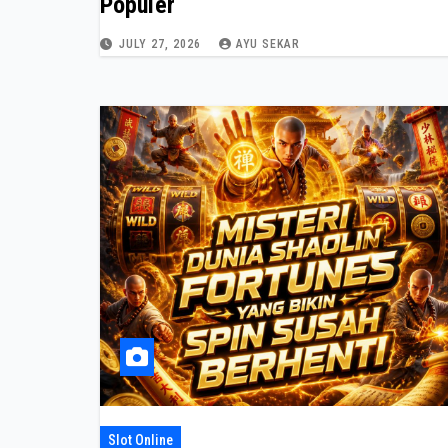
Populer
JULY 27, 2026
AYU SEKAR
Slot Online