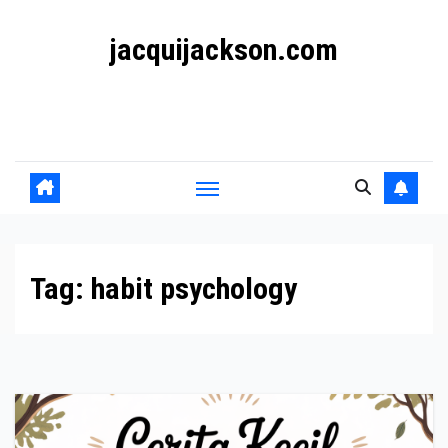
Skip
jacquijackson.com
to
content
Konten Inspiratif tentang Gaya Hidup, Media, dan
Kehidupan Modern
Tag:
habit psychology