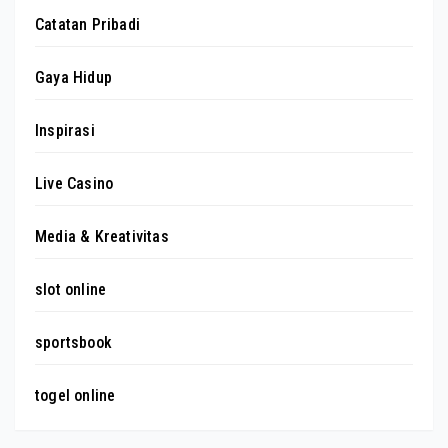
Catatan Pribadi
Gaya Hidup
Inspirasi
Live Casino
Media & Kreativitas
slot online
sportsbook
togel online