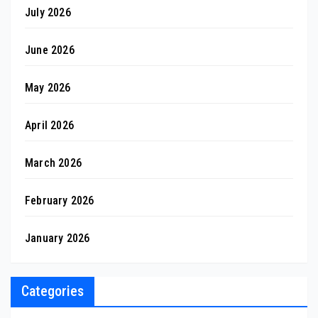
July 2026
June 2026
May 2026
April 2026
March 2026
February 2026
January 2026
Categories