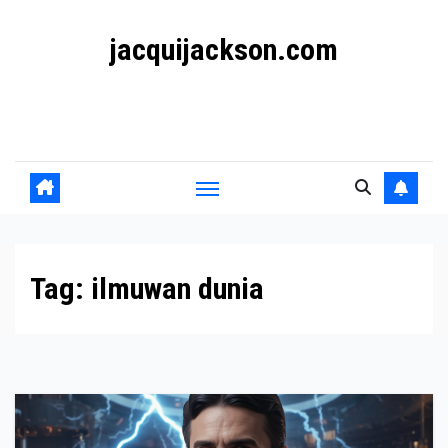
Skip
jacquijackson.com
to
content
Konten Inspiratif tentang Gaya Hidup, Media, dan
Kehidupan Modern
Tag:
ilmuwan dunia