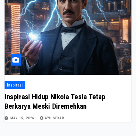
Inspirasi
Inspirasi Hidup Nikola Tesla Tetap
Berkarya Meski Diremehkan
MAY 15, 2026
AYU SEKAR