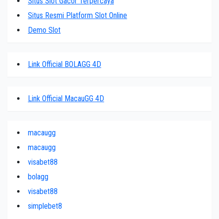
Situs Slot Gacor Terpercaya
Situs Resmi Platform Slot Online
Demo Slot
Link Official BOLAGG 4D
Link Official MacauGG 4D
macaugg
macaugg
visabet88
bolagg
visabet88
simplebet8