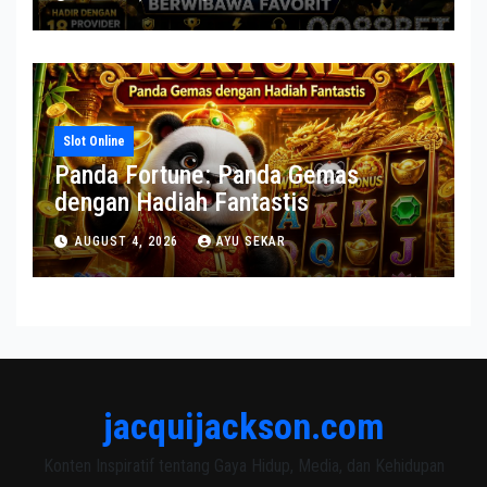
Slot Online
Panda Fortune: Panda Gemas
dengan Hadiah Fantastis
AUGUST 4, 2026
AYU SEKAR
jacquijackson.com
Konten Inspiratif tentang Gaya Hidup, Media, dan Kehidupan