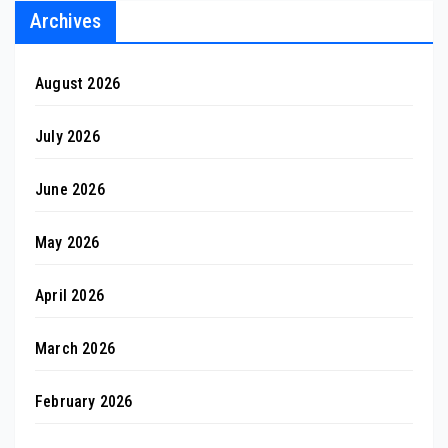
Archives
August 2026
July 2026
June 2026
May 2026
April 2026
March 2026
February 2026