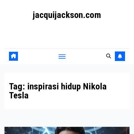
Skip
jacquijackson.com
to
content
Konten Inspiratif tentang Gaya Hidup, Media, dan
Kehidupan Modern
Tag:
inspirasi hidup Nikola
Tesla