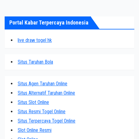
Portal Kabar Terpercaya Indonesia
live draw togel hk
Situs Taruhan Bola
Situs Agen Taruhan Online
Situs Alternatif Taruhan Online
Situs Slot Online
Situs Resmi Togel Online
Situs Terpercaya Togel Online
Slot Online Resmi