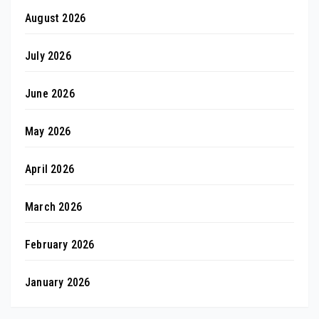
August 2026
July 2026
June 2026
May 2026
April 2026
March 2026
February 2026
January 2026