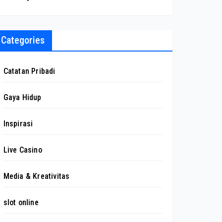
Categories
Catatan Pribadi
Gaya Hidup
Inspirasi
Live Casino
Media & Kreativitas
slot online