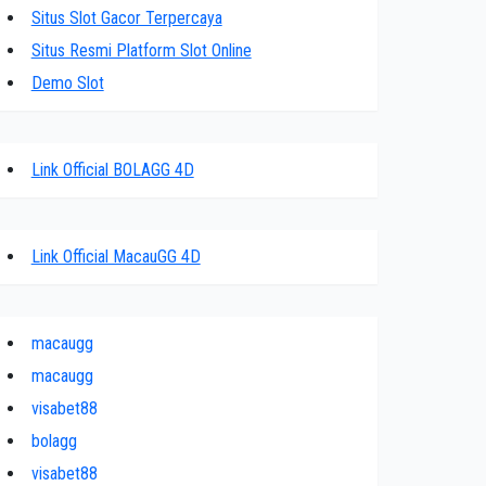
Situs Slot Gacor Terpercaya
Situs Resmi Platform Slot Online
Demo Slot
Link Official BOLAGG 4D
Link Official MacauGG 4D
macaugg
macaugg
visabet88
bolagg
visabet88