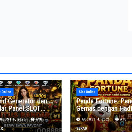
t Online
Slot Online
nd Generator dan
Panda Fortune: Pan
lar Panel:SLOT
Gemas dengan Had
isien
Fantastis
UGUST 6, 2026
AYU
AUGUST 4, 2026
AYU
AR
SEKAR