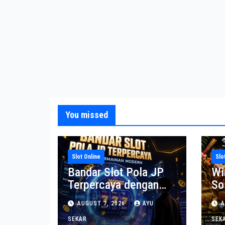
You missed
Slot Online
Slo
Bandar Slot Pola JP
Wi
Terpercaya dengan
So
Fitur Permainan
Ef
AUGUST 7, 2026
AYU
A
Modern
SEKAR
SEK