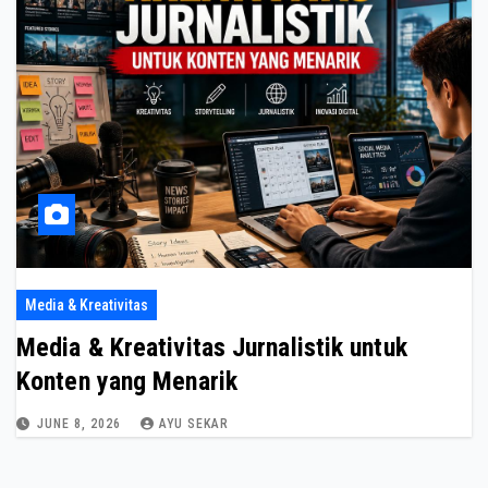
Media & Kreativitas
Media & Kreativitas Jurnalistik untuk
Konten yang Menarik
JUNE 8, 2026
AYU SEKAR