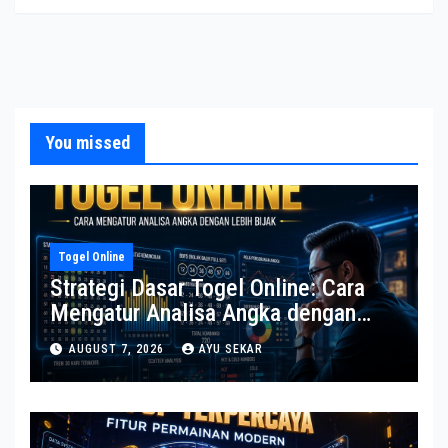
You missed
Togel Online
Strategi Dasar Togel Online: Cara
Mengatur Analisa Angka dengan
Lebih Bijak
AUGUST 7, 2026
AYU SEKAR