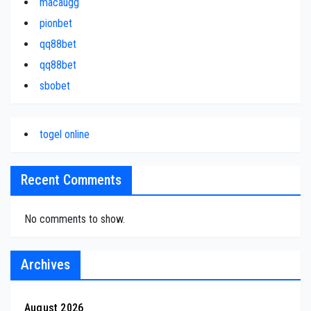
macaugg
pionbet
qq88bet
qq88bet
sbobet
togel online
Recent Comments
No comments to show.
Archives
August 2026