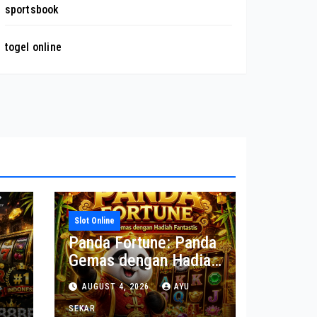
sportsbook
togel online
Slot Online
Panda Fortune: Panda
Gemas dengan Hadiah
Fantastis
AUGUST 4, 2026
AYU
SEKAR