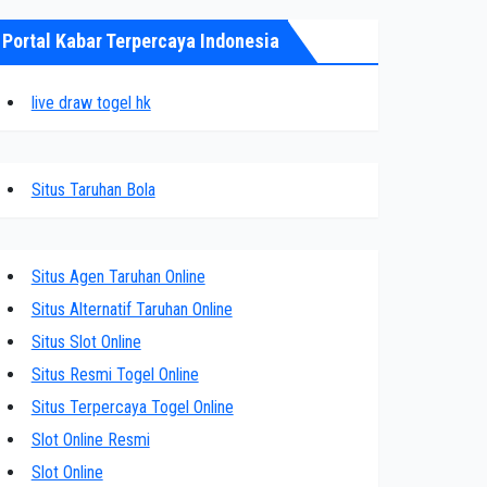
Portal Kabar Terpercaya Indonesia
live draw togel hk
Situs Taruhan Bola
Situs Agen Taruhan Online
Situs Alternatif Taruhan Online
Situs Slot Online
Situs Resmi Togel Online
Situs Terpercaya Togel Online
Slot Online Resmi
Slot Online