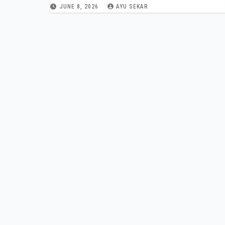
JUNE 8, 2026
AYU SEKAR