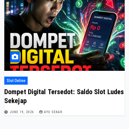
Slot Online
Dompet Digital Tersedot: Saldo Slot Ludes
Sekejap
JUNE 19, 2026
AYU SEKAR