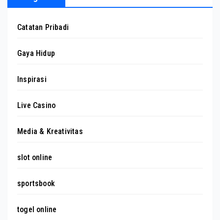
Catatan Pribadi
Gaya Hidup
Inspirasi
Live Casino
Media & Kreativitas
slot online
sportsbook
togel online