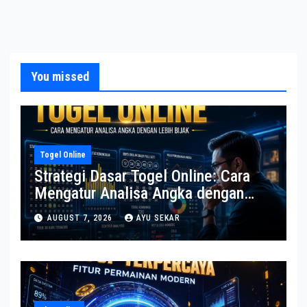
You missed
Togel Online
Strategi Dasar Togel Online: Cara
Mengatur Analisa Angka dengan
Lebih Bijak
AUGUST 7, 2026
AYU SEKAR