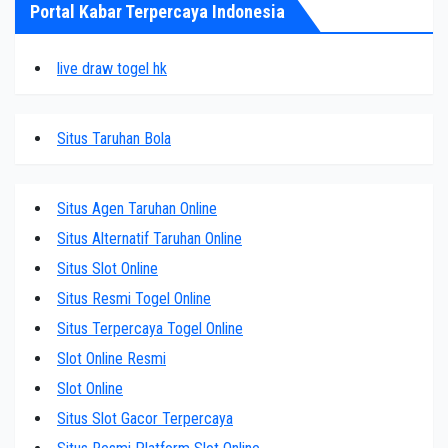
Portal Kabar Terpercaya Indonesia
live draw togel hk
Situs Taruhan Bola
Situs Agen Taruhan Online
Situs Alternatif Taruhan Online
Situs Slot Online
Situs Resmi Togel Online
Situs Terpercaya Togel Online
Slot Online Resmi
Slot Online
Situs Slot Gacor Terpercaya