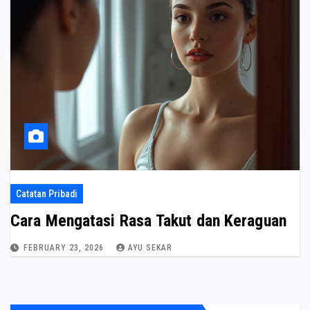
Catatan Pribadi
Cara Mengatasi Rasa Takut dan Keraguan
FEBRUARY 23, 2026
AYU SEKAR