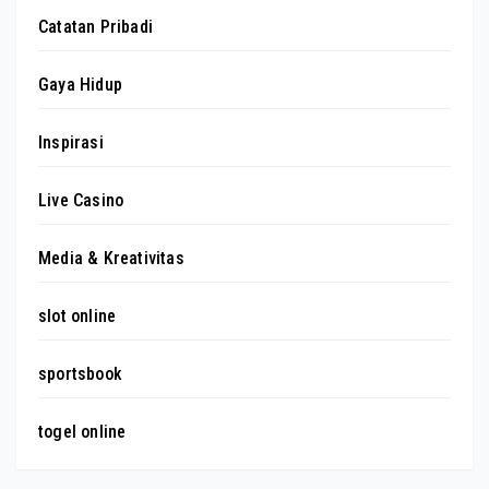
Catatan Pribadi
Gaya Hidup
Inspirasi
Live Casino
Media & Kreativitas
slot online
sportsbook
togel online