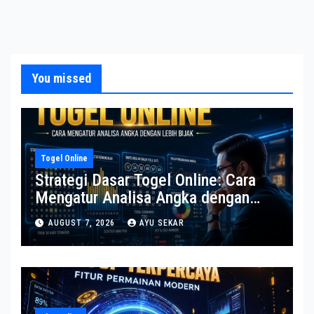
You missed
Togel Online
Strategi Dasar Togel Online: Cara
Mengatur Analisa Angka dengan
Lebih Bijak
AUGUST 7, 2026
AYU SEKAR