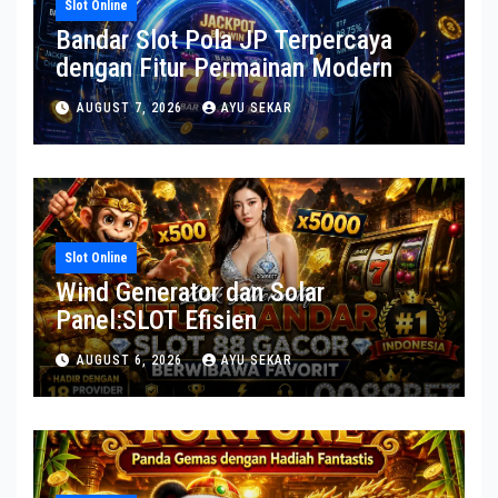
Slot Online
Bandar Slot Pola JP Terpercaya
dengan Fitur Permainan Modern
AUGUST 7, 2026
AYU SEKAR
Slot Online
Wind Generator dan Solar
Panel:SLOT Efisien
AUGUST 6, 2026
AYU SEKAR