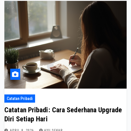
Catatan Pribadi
Catatan Pribadi: Cara Sederhana Upgrade
Diri Setiap Hari
APRIL 8, 2026
AYU SEKAR