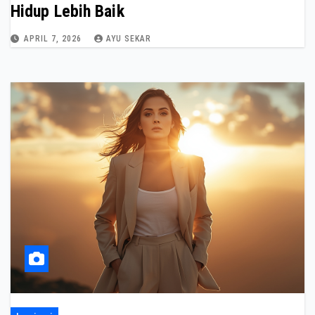
Hidup Lebih Baik
APRIL 7, 2026
AYU SEKAR