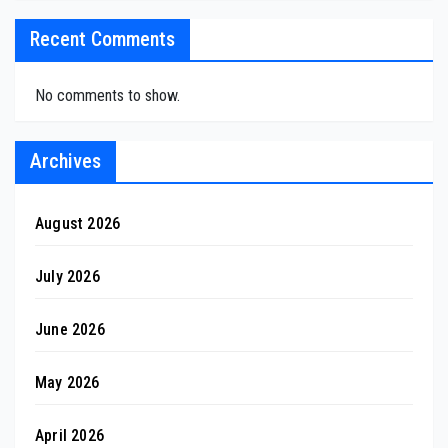
Recent Comments
No comments to show.
Archives
August 2026
July 2026
June 2026
May 2026
April 2026