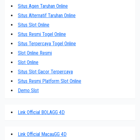
Situs Agen Taruhan Online
Situs Alternatif Taruhan Online
Situs Slot Online
Situs Resmi Togel Online
Situs Terpercaya Togel Online
Slot Online Resmi
Slot Online
Situs Slot Gacor Terpercaya
Situs Resmi Platform Slot Online
Demo Slot
Link Official BOLAGG 4D
Link Official MacauGG 4D