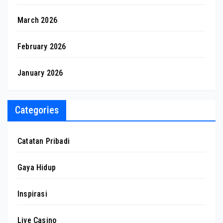
March 2026
February 2026
January 2026
Categories
Catatan Pribadi
Gaya Hidup
Inspirasi
Live Casino