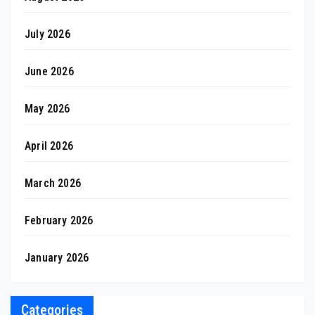
July 2026
June 2026
May 2026
April 2026
March 2026
February 2026
January 2026
Categories