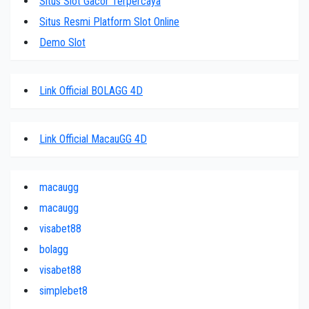
Situs Slot Gacor Terpercaya
Situs Resmi Platform Slot Online
Demo Slot
Link Official BOLAGG 4D
Link Official MacauGG 4D
macaugg
macaugg
visabet88
bolagg
visabet88
simplebet8