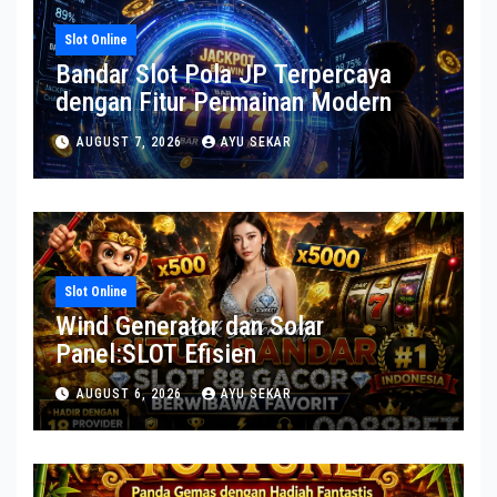
Slot Online
Bandar Slot Pola JP Terpercaya
dengan Fitur Permainan Modern
AUGUST 7, 2026
AYU SEKAR
Slot Online
Wind Generator dan Solar
Panel:SLOT Efisien
AUGUST 6, 2026
AYU SEKAR