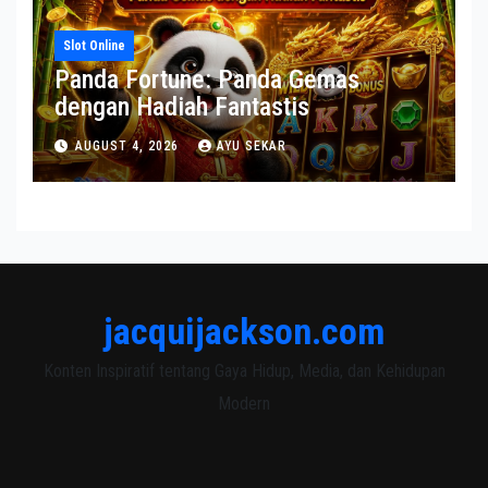
Slot Online
Panda Fortune: Panda Gemas
dengan Hadiah Fantastis
AUGUST 4, 2026
AYU SEKAR
jacquijackson.com
Konten Inspiratif tentang Gaya Hidup, Media, dan Kehidupan
Modern