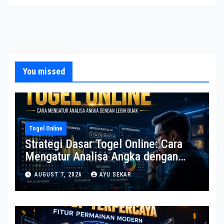
You missed
Togel Online
Strategi Dasar Togel Online: Cara
Mengatur Analisa Angka dengan
Lebih Bijak
AUGUST 7, 2026
AYU SEKAR