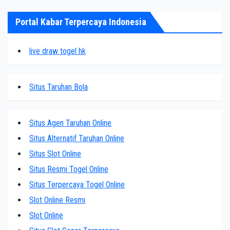
Portal Kabar Terpercaya Indonesia
live draw togel hk
Situs Taruhan Bola
Situs Agen Taruhan Online
Situs Alternatif Taruhan Online
Situs Slot Online
Situs Resmi Togel Online
Situs Terpercaya Togel Online
Slot Online Resmi
Slot Online