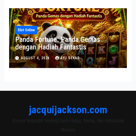
Slot Online
Panda Fortune: Panda Gemas
dengan Hadiah Fantastis
AUGUST 4, 2026
AYU SEKAR
jacquijackson.com
Konten Inspiratif tentang Gaya Hidup, Media, dan Kehidupan
Modern