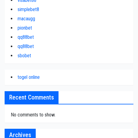
visabet88
simplebet8
macaugg
pionbet
qq88bet
qq88bet
sbobet
togel online
Recent Comments
No comments to show.
Archives