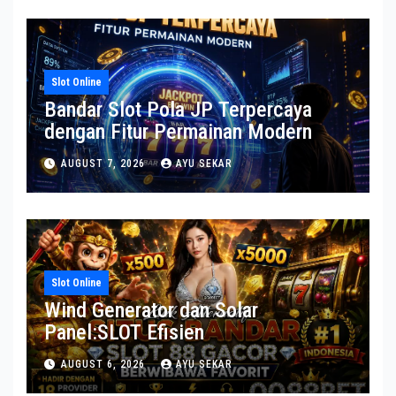
Slot Online
Bandar Slot Pola JP Terpercaya
dengan Fitur Permainan Modern
AUGUST 7, 2026
AYU SEKAR
Slot Online
Wind Generator dan Solar
Panel:SLOT Efisien
AUGUST 6, 2026
AYU SEKAR