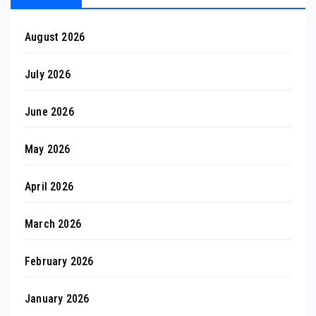
August 2026
July 2026
June 2026
May 2026
April 2026
March 2026
February 2026
January 2026