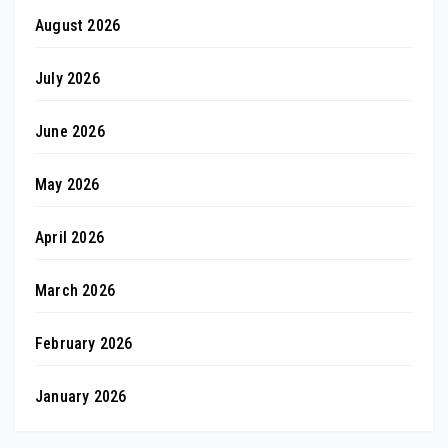
August 2026
July 2026
June 2026
May 2026
April 2026
March 2026
February 2026
January 2026