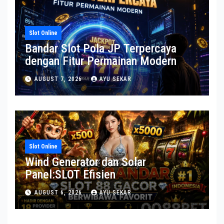
Slot Online
Bandar Slot Pola JP Terpercaya
dengan Fitur Permainan Modern
AUGUST 7, 2026
AYU SEKAR
Slot Online
Wind Generator dan Solar
Panel:SLOT Efisien
AUGUST 6, 2026
AYU SEKAR