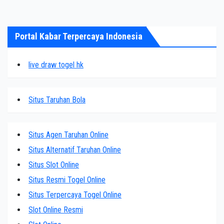
Portal Kabar Terpercaya Indonesia
live draw togel hk
Situs Taruhan Bola
Situs Agen Taruhan Online
Situs Alternatif Taruhan Online
Situs Slot Online
Situs Resmi Togel Online
Situs Terpercaya Togel Online
Slot Online Resmi