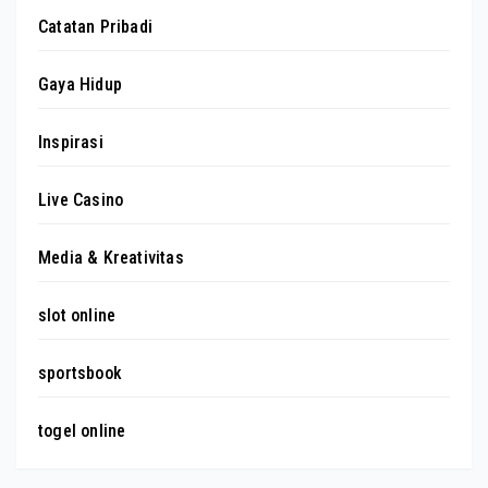
Catatan Pribadi
Gaya Hidup
Inspirasi
Live Casino
Media & Kreativitas
slot online
sportsbook
togel online