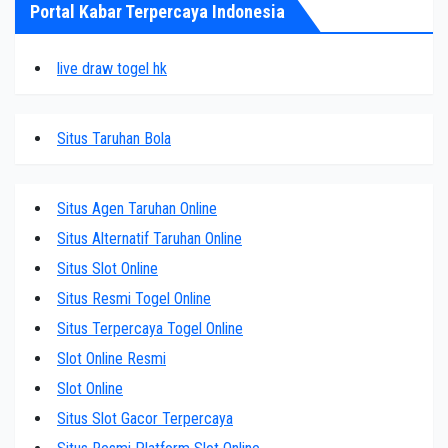
Portal Kabar Terpercaya Indonesia
live draw togel hk
Situs Taruhan Bola
Situs Agen Taruhan Online
Situs Alternatif Taruhan Online
Situs Slot Online
Situs Resmi Togel Online
Situs Terpercaya Togel Online
Slot Online Resmi
Slot Online
Situs Slot Gacor Terpercaya