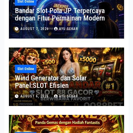
Slot Online
Bandar Slot Pola JP Terpercaya
dengan Fitur Permainan Modern
AUGUST 7, 2026
AYU SEKAR
Slot Online
Wind Generator dan Solar
Panel:SLOT Efisien
AUGUST 6, 2026
AYU SEKAR