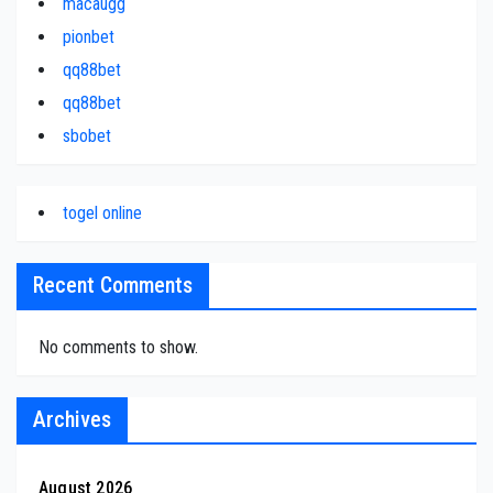
macaugg
pionbet
qq88bet
qq88bet
sbobet
togel online
Recent Comments
No comments to show.
Archives
August 2026