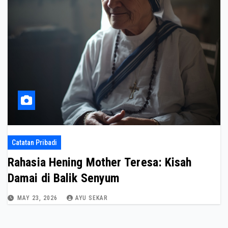
Catatan Pribadi
Rahasia Hening Mother Teresa: Kisah
Damai di Balik Senyum
MAY 23, 2026
AYU SEKAR