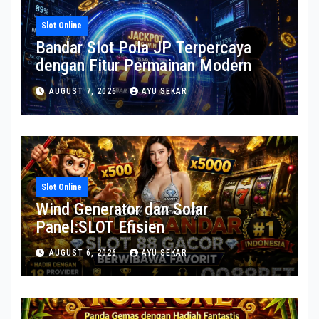
Slot Online
Bandar Slot Pola JP Terpercaya
dengan Fitur Permainan Modern
AUGUST 7, 2026
AYU SEKAR
Slot Online
Wind Generator dan Solar
Panel:SLOT Efisien
AUGUST 6, 2026
AYU SEKAR