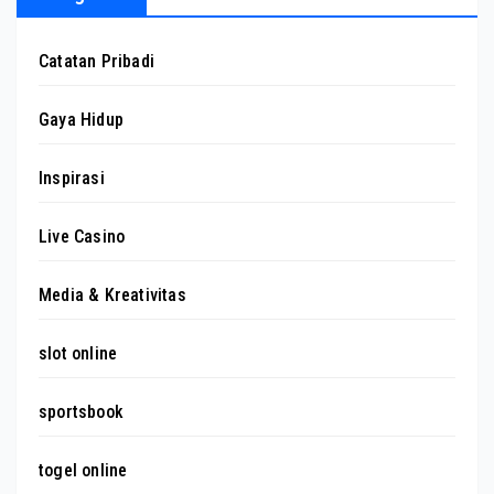
Catatan Pribadi
Gaya Hidup
Inspirasi
Live Casino
Media & Kreativitas
slot online
sportsbook
togel online