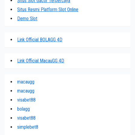
Situs Slot Gacor Terpercaya
Situs Resmi Platform Slot Online
Demo Slot
Link Official BOLAGG 4D
Link Official MacauGG 4D
macaugg
macaugg
visabet88
bolagg
visabet88
simplebet8