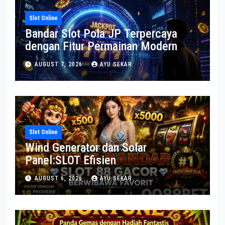
Slot Online
Bandar Slot Pola JP Terpercaya
dengan Fitur Permainan Modern
AUGUST 7, 2026
AYU SEKAR
Slot Online
Wind Generator dan Solar
Panel:SLOT Efisien
AUGUST 6, 2026
AYU SEKAR