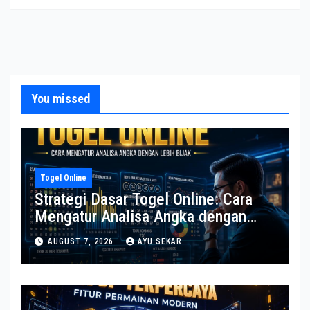
You missed
Togel Online
Strategi Dasar Togel Online: Cara
Mengatur Analisa Angka dengan
Lebih Bijak
AUGUST 7, 2026
AYU SEKAR