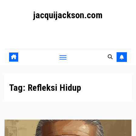
Skip
jacquijackson.com
to
content
Konten Inspiratif tentang Gaya Hidup, Media, dan
Kehidupan Modern
Tag:
Refleksi Hidup