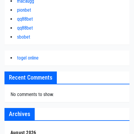
macaugg
pionbet
qq88bet
qq88bet
sbobet
togel online
Recent Comments
No comments to show.
Archives
August 2026