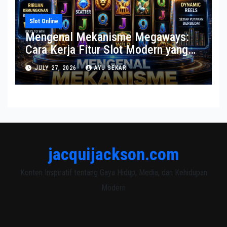
Slot Online
Mengenal Mekanisme Megaways:
Cara Kerja Fitur Slot Modern yang
Populer
JULY 27, 2026
AYU SEKAR
jacquijackson.com
Konten Inspiratif tentang Gaya Hidup, Media, dan Kehidupan
Modern