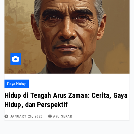
Gaya Hidup
Hidup di Tengah Arus Zaman: Cerita, Gaya
Hidup, dan Perspektif
JANUARY 26, 2026
AYU SEKAR