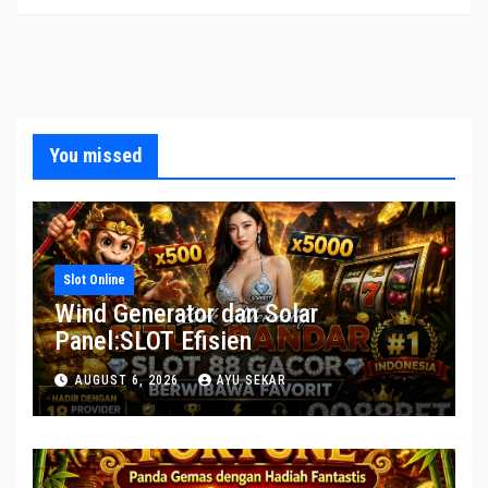
You missed
Slot Online
Wind Generator dan Solar
Panel:SLOT Efisien
AUGUST 6, 2026
AYU SEKAR