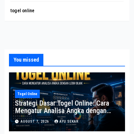
togel online
You missed
Togel Online
Strategi Dasar Togel Online: Cara
Mengatur Analisa Angka dengan
Lebih Bijak
AUGUST 7, 2026
AYU SEKAR