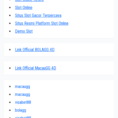
Slot Online
Situs Slot Gacor Terpercaya
Situs Resmi Platform Slot Online
Demo Slot
Link Official BOLAGG 4D
Link Official MacauGG 4D
macaugg
macaugg
visabet88
bolagg