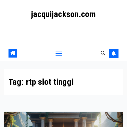
Skip
jacquijackson.com
to
content
Konten Inspiratif tentang Gaya Hidup, Media, dan
Kehidupan Modern
Tag:
rtp slot tinggi