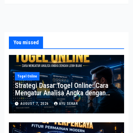
You missed
Togel Online
Strategi Dasar Togel Online: Cara
Mengatur Analisa Angka dengan
Lebih Bijak
AUGUST 7, 2026
AYU SEKAR