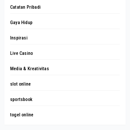
Catatan Pribadi
Gaya Hidup
Inspirasi
Live Casino
Media & Kreativitas
slot online
sportsbook
togel online