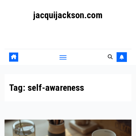
Skip
jacquijackson.com
to
content
Konten Inspiratif tentang Gaya Hidup, Media, dan
Kehidupan Modern
Tag:
self-awareness