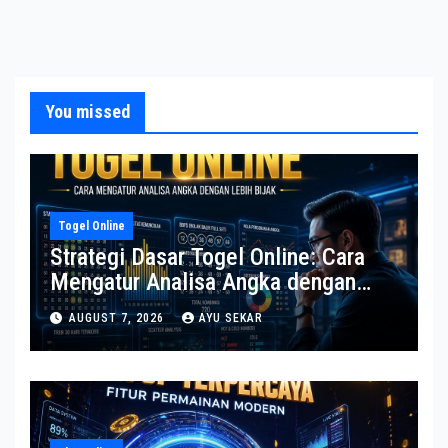
You missed
Togel Online
Strategi Dasar Togel Online: Cara
Mengatur Analisa Angka dengan
Lebih Bijak
AUGUST 7, 2026
AYU SEKAR