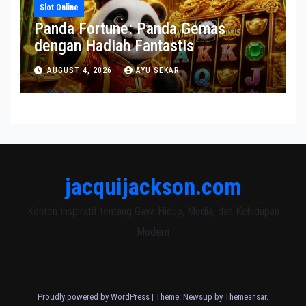
Slot Online
Panda Fortune: Panda Gemas
dengan Hadiah Fantastis
AUGUST 4, 2026
AYU SEKAR
jacquijackson.com
Konten Inspiratif tentang Gaya Hidup, Media, dan Kehidupan
Modern
Proudly powered by WordPress
|
Theme: Newsup by
Themeansar
.