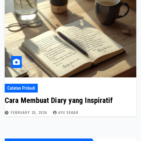
Catatan Pribadi
Cara Membuat Diary yang Inspiratif
FEBRUARY 20, 2026
AYU SEKAR