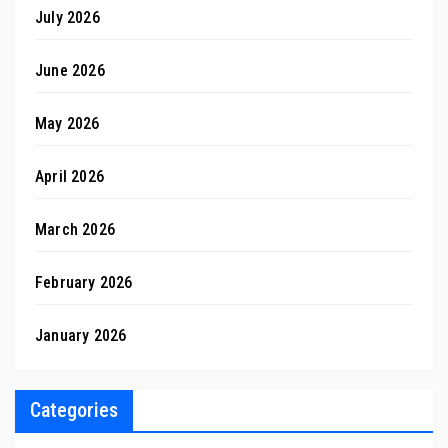
July 2026
June 2026
May 2026
April 2026
March 2026
February 2026
January 2026
Categories