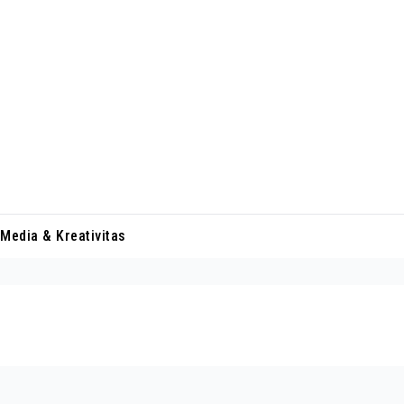
Media & Kreativitas