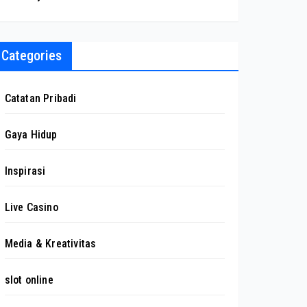
Categories
Catatan Pribadi
Gaya Hidup
Inspirasi
Live Casino
Media & Kreativitas
slot online