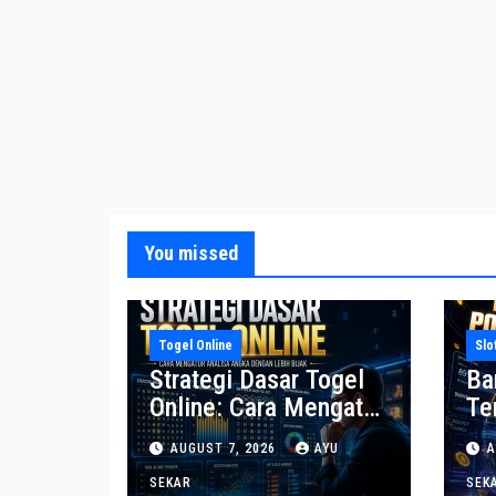
You missed
Togel Online
Slo
Strategi Dasar Togel
Ba
Online: Cara Mengatur
Te
Analisa Angka dengan
Fi
AUGUST 7, 2026
AYU
A
Lebih Bijak
Mo
SEKAR
SEK