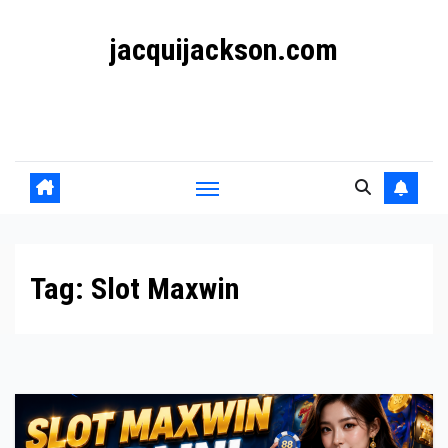
Skip
jacquijackson.com
to
content
Konten Inspiratif tentang Gaya Hidup, Media, dan
Kehidupan Modern
Tag:
Slot Maxwin