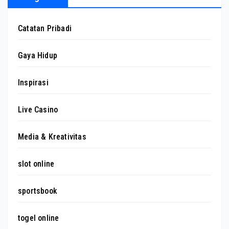
Catatan Pribadi
Gaya Hidup
Inspirasi
Live Casino
Media & Kreativitas
slot online
sportsbook
togel online