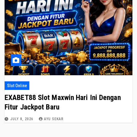
Slot Online
EXABET88 Slot Maxwin Hari Ini Dengan
Fitur Jackpot Baru
JULY 8, 2026
AYU SEKAR