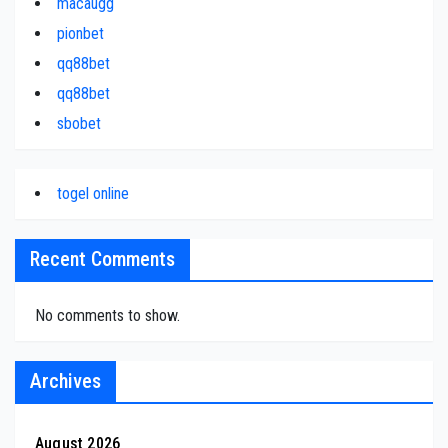
macaugg
pionbet
qq88bet
qq88bet
sbobet
togel online
Recent Comments
No comments to show.
Archives
August 2026