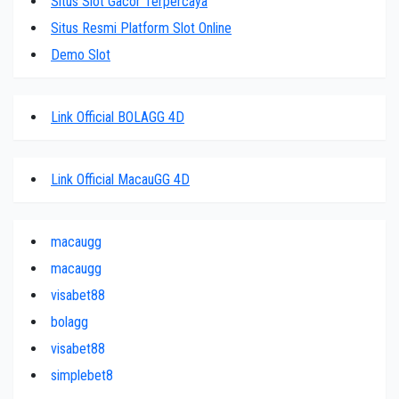
Situs Slot Gacor Terpercaya
Situs Resmi Platform Slot Online
Demo Slot
Link Official BOLAGG 4D
Link Official MacauGG 4D
macaugg
macaugg
visabet88
bolagg
visabet88
simplebet8