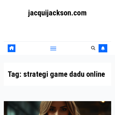
Skip
jacquijackson.com
to
content
Konten Inspiratif tentang Gaya Hidup, Media, dan
Kehidupan Modern
Tag:
strategi game dadu online