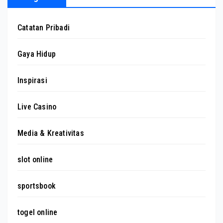
Catatan Pribadi
Gaya Hidup
Inspirasi
Live Casino
Media & Kreativitas
slot online
sportsbook
togel online