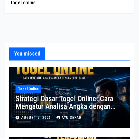
togel online
You missed
Togel Online
Strategi Dasar Togel Online: Cara
Mengatur Analisa Angka dengan
Lebih Bijak
AUGUST 7, 2026
AYU SEKAR