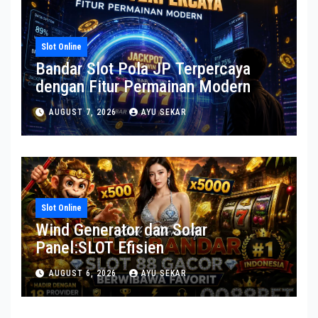
Slot Online
Bandar Slot Pola JP Terpercaya
dengan Fitur Permainan Modern
AUGUST 7, 2026
AYU SEKAR
Slot Online
Wind Generator dan Solar
Panel:SLOT Efisien
AUGUST 6, 2026
AYU SEKAR