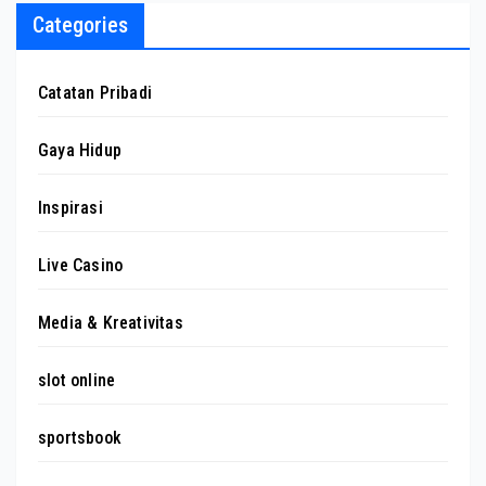
Categories
Catatan Pribadi
Gaya Hidup
Inspirasi
Live Casino
Media & Kreativitas
slot online
sportsbook