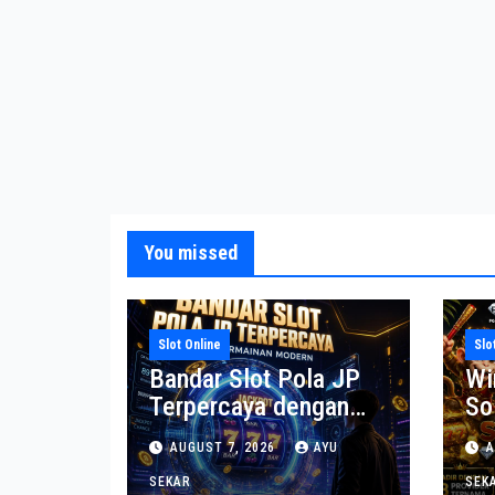
You missed
Slot Online
Slo
Bandar Slot Pola JP
Wi
Terpercaya dengan
So
Fitur Permainan
Ef
AUGUST 7, 2026
AYU
A
Modern
SEKAR
SEK