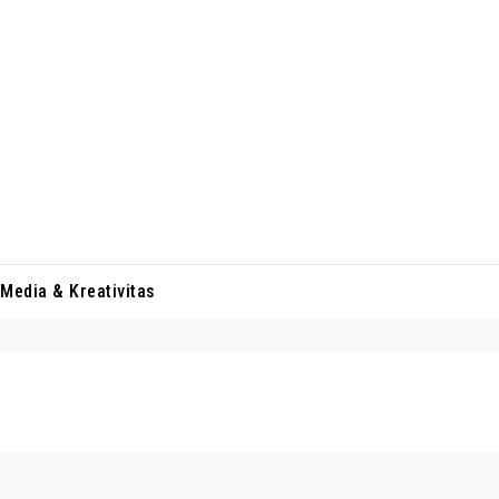
Media & Kreativitas