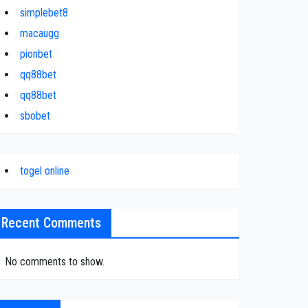
simplebet8
macaugg
pionbet
qq88bet
qq88bet
sbobet
togel online
Recent Comments
No comments to show.