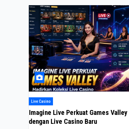
Live Casino
Imagine Live Perkuat Games Valley
dengan Live Casino Baru