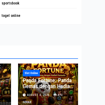
sportsbook
togel online
Slot Online
Panda Fortune: Panda
Gemas dengan Hadiah
Fantastis
AUGUST 4, 2026
AYU
SEKAR