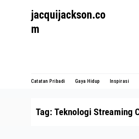
Skip
jacquijackson.co
to
content
m
Konten Inspiratif tentang Gaya
Hidup, Media, dan Kehidupan
Modern
Catatan Pribadi
Gaya Hidup
Inspirasi
Tag:
Teknologi Streaming 