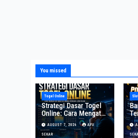
You missed
Togel Online
Slo
Strategi Dasar Togel
Ba
Online: Cara Mengatur
Te
Analisa Angka dengan
Fi
AUGUST 7, 2026
AYU
A
Lebih Bijak
Mo
SEKAR
SEK