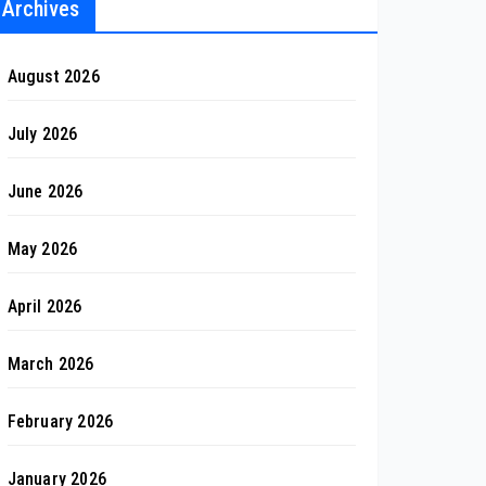
Archives
August 2026
July 2026
June 2026
May 2026
April 2026
March 2026
February 2026
January 2026