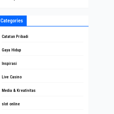
Categories
Catatan Pribadi
Gaya Hidup
Inspirasi
Live Casino
Media & Kreativitas
slot online