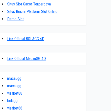
Situs Slot Gacor Terpercaya
Situs Resmi Platform Slot Online
Demo Slot
Link Official BOLAGG 4D
Link Official MacauGG 4D
macaugg
macaugg
visabet88
bolagg
visabet88