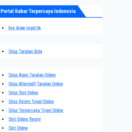
Portal Kabar Terpercaya Indonesia
live draw togel hk
Situs Taruhan Bola
Situs Agen Taruhan Online
Situs Alternatif Taruhan Online
Situs Slot Online
Situs Resmi Togel Online
Situs Terpercaya Togel Online
Slot Online Resmi
Slot Online