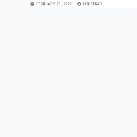
FEBRUARY 23, 2026
AYU SEKAR