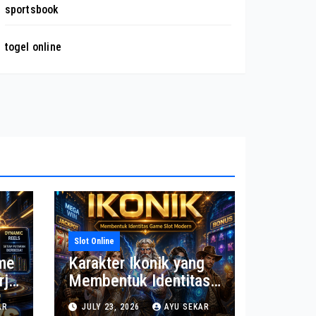
sportsbook
togel online
Slot Online
me
Karakter Ikonik yang
rja
Membentuk Identitas
ang
Game Slot Modern
AR
JULY 23, 2026
AYU SEKAR