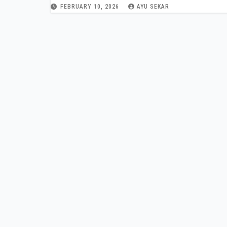
FEBRUARY 10, 2026
AYU SEKAR