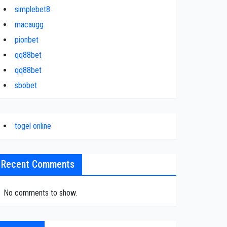
simplebet8
macaugg
pionbet
qq88bet
qq88bet
sbobet
togel online
Recent Comments
No comments to show.