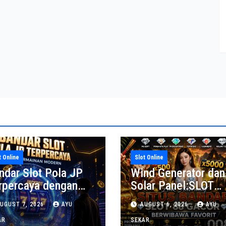
t Online
Slot Online
ndar Slot Pola JP
Wind Generator dan
rpercaya dengan
Solar Panel:SLOT
tur Permainan
Efisien
UGUST 7, 2026
AYU
AUGUST 6, 2026
AYU
dern
AR
SEKAR