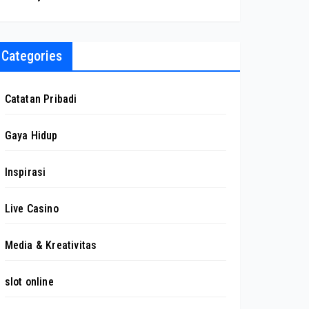
Categories
Catatan Pribadi
Gaya Hidup
Inspirasi
Live Casino
Media & Kreativitas
slot online