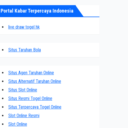
Portal Kabar Terpercaya Indonesia
live draw togel hk
Situs Taruhan Bola
Situs Agen Taruhan Online
Situs Alternatif Taruhan Online
Situs Slot Online
Situs Resmi Togel Online
Situs Terpercaya Togel Online
Slot Online Resmi
Slot Online