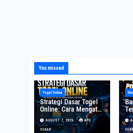
You missed
Togel Online
Slo
Strategi Dasar Togel
Ba
Online: Cara Mengatur
Te
Analisa Angka dengan
Fi
AUGUST 7, 2026
AYU
A
Lebih Bijak
Mo
SEKAR
SEK