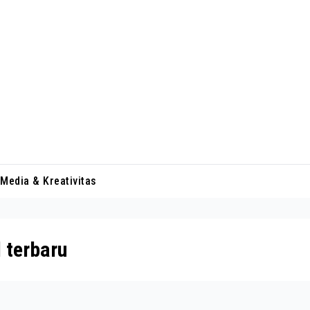
Media & Kreativitas
l terbaru