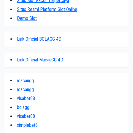
Situs Slot Gacor Terpercaya
Situs Resmi Platform Slot Online
Demo Slot
Link Official BOLAGG 4D
Link Official MacauGG 4D
macaugg
macaugg
visabet88
bolagg
visabet88
simplebet8