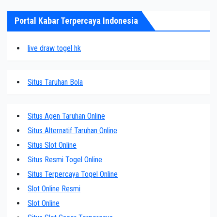
Portal Kabar Terpercaya Indonesia
live draw togel hk
Situs Taruhan Bola
Situs Agen Taruhan Online
Situs Alternatif Taruhan Online
Situs Slot Online
Situs Resmi Togel Online
Situs Terpercaya Togel Online
Slot Online Resmi
Slot Online