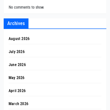
No comments to show.
Archives
August 2026
July 2026
June 2026
May 2026
April 2026
March 2026