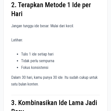
2. Terapkan Metode 1 Ide per
Hari
Jangan tunggu ide besar. Mulai dari kecil.
Latihan:
Tulis 1 ide setiap hari
Tidak perlu sempurna
Fokus konsistensi
Dalam 30 hari, kamu punya 30 ide. Itu sudah cukup untuk
satu bulan konten.
3. Kombinasikan Ide Lama Jadi