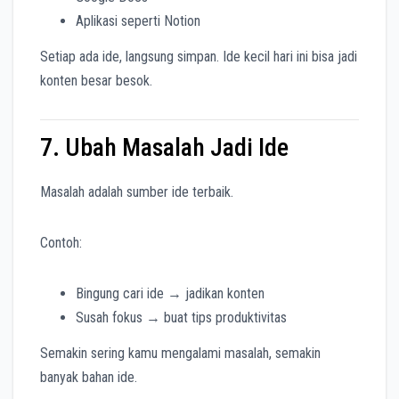
Aplikasi seperti Notion
Setiap ada ide, langsung simpan. Ide kecil hari ini bisa jadi
konten besar besok.
7. Ubah Masalah Jadi Ide
Masalah adalah sumber ide terbaik.
Contoh:
Bingung cari ide → jadikan konten
Susah fokus → buat tips produktivitas
Semakin sering kamu mengalami masalah, semakin
banyak bahan ide.