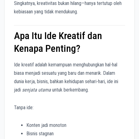
Singkatnya, kreativitas bukan hilang—hanya tertutup oleh
kebiasaan yang tidak mendukung.
Apa Itu Ide Kreatif dan
Kenapa Penting?
Ide kreatif adalah kemampuan menghubungkan hal-hal
biasa menjadi sesuatu yang baru dan menarik. Dalam
dunia kerja, bisnis, bahkan kehidupan sehari-hari, ide ini
jadi
senjata utama
untuk berkembang.
Tanpa ide:
Konten jadi monoton
Bisnis stagnan