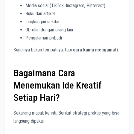
Media sosial (TikTok, Instagram, Pinterest)
Buku dan artikel
Lingkungan sekitar
Obrolan dengan orang lain
Pengalaman pribadi
Kuncinya bukan tempatnya, tapi
cara kamu mengamati
.
Bagaimana Cara
Menemukan Ide Kreatif
Setiap Hari?
Sekarang masuk ke inti. Berikut strategi praktis yang bisa
langsung dipakai: