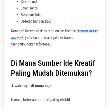
Saat mandi
Jalan santai
Sebelum tidur
Setelah bangun tidur
Kenapa? Karena otak berada dalam kondisi
default mode
network
, yaitu fase di mana pikiran bebas
menghubungkan informasi.
Di Mana Sumber Ide Kreatif
Paling Mudah Ditemukan?
Jawabannya:
di mana saja
.
Namun, beberapa tempat paling efektif: