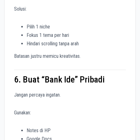
Solusi:
Pilih 1 niche
Fokus 1 tema per hari
Hindari scrolling tanpa arah
Batasan justru memicu kreativitas.
6. Buat “Bank Ide” Pribadi
Jangan percaya ingatan.
Gunakan:
Notes di HP
Google Docs