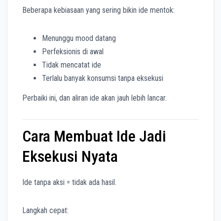
Beberapa kebiasaan yang sering bikin ide mentok:
Menunggu mood datang
Perfeksionis di awal
Tidak mencatat ide
Terlalu banyak konsumsi tanpa eksekusi
Perbaiki ini, dan aliran ide akan jauh lebih lancar.
Cara Membuat Ide Jadi
Eksekusi Nyata
Ide tanpa aksi = tidak ada hasil.
Langkah cepat: