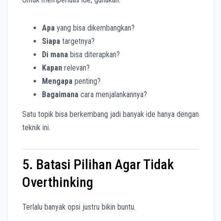
Apa
yang bisa dikembangkan?
Siapa
targetnya?
Di mana
bisa diterapkan?
Kapan
relevan?
Mengapa
penting?
Bagaimana
cara menjalankannya?
Satu topik bisa berkembang jadi banyak ide hanya dengan
teknik ini.
5. Batasi Pilihan Agar Tidak
Overthinking
Terlalu banyak opsi justru bikin buntu.