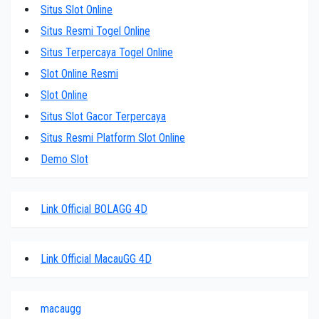
Situs Slot Online
Situs Resmi Togel Online
Situs Terpercaya Togel Online
Slot Online Resmi
Slot Online
Situs Slot Gacor Terpercaya
Situs Resmi Platform Slot Online
Demo Slot
Link Official BOLAGG 4D
Link Official MacauGG 4D
macaugg