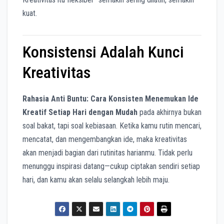
kuat.
Konsistensi Adalah Kunci
Kreativitas
Rahasia Anti Buntu: Cara Konsisten Menemukan Ide
Kreatif Setiap Hari dengan Mudah
pada akhirnya bukan
soal bakat, tapi soal kebiasaan. Ketika kamu rutin mencari,
mencatat, dan mengembangkan ide, maka kreativitas
akan menjadi bagian dari rutinitas harianmu. Tidak perlu
menunggu inspirasi datang—cukup ciptakan sendiri setiap
hari, dan kamu akan selalu selangkah lebih maju.