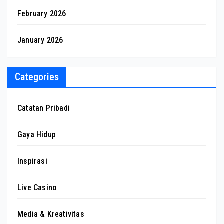
February 2026
January 2026
Categories
Catatan Pribadi
Gaya Hidup
Inspirasi
Live Casino
Media & Kreativitas