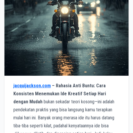
jacquijackson.com
– Rahasia Anti Buntu: Cara
Konsisten Menemukan Ide Kreatif Setiap Hari
dengan Mudah
bukan sekadar teori kosong—ini adalah
pendekatan praktis yang bisa langsung kamu terapkan
mulai hari ini. Banyak orang merasa ide itu harus datang
tiba-tiba seperti kilat, padahal kenyataannya ide bisa