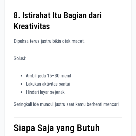
8. Istirahat Itu Bagian dari
Kreativitas
Dipaksa terus justru bikin otak macet.
Solusi:
Ambil jeda 15–30 menit
Lakukan aktivitas santai
Hindari layar sejenak
Seringkali ide muncul justru saat kamu berhenti mencari.
Siapa Saja yang Butuh