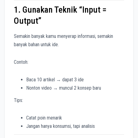
1. Gunakan Teknik “Input =
Output”
Semakin banyak kamu menyerap informasi, semakin
banyak bahan untuk ide.
Contoh:
Baca 10 artikel → dapat 3 ide
Nonton video → muncul 2 konsep baru
Tips:
Catat poin menarik
Jangan hanya konsumsi, tapi analisis