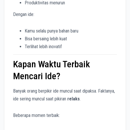
Produktivitas menurun
Dengan ide:
Kamu selalu punya bahan baru
Bisa bersaing lebih kuat
Terlihat lebih inovatif
Kapan Waktu Terbaik
Mencari Ide?
Banyak orang berpikir ide muncul saat dipaksa. Faktanya,
ide sering muncul saat pikiran
relaks
.
Beberapa momen terbaik: