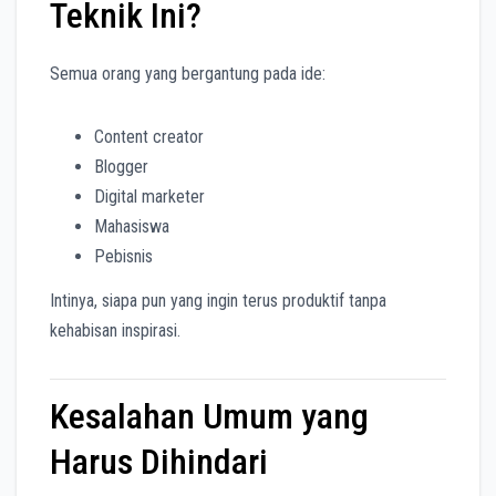
Teknik Ini?
Semua orang yang bergantung pada ide:
Content creator
Blogger
Digital marketer
Mahasiswa
Pebisnis
Intinya, siapa pun yang ingin terus produktif tanpa
kehabisan inspirasi.
Kesalahan Umum yang
Harus Dihindari