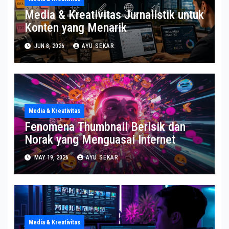
Media & Kreativitas Jurnalistik untuk
Konten yang Menarik
JUN 8, 2026
AYU SEKAR
Media & Kreativitas
Fenomena Thumbnail Berisik dan
Norak yang Menguasai Internet
MAY 19, 2026
AYU SEKAR
Media & Kreativitas