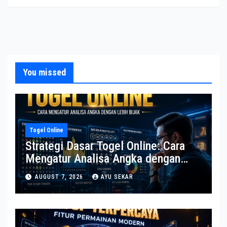
You missed
Togel Online
Strategi Dasar Togel Online: Cara
Mengatur Analisa Angka dengan
Lebih Bijak
AUGUST 7, 2026
AYU SEKAR