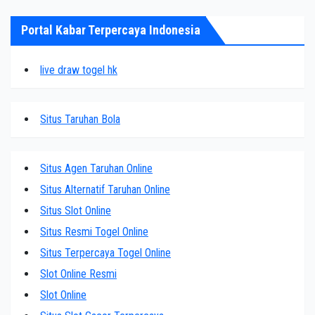
Portal Kabar Terpercaya Indonesia
live draw togel hk
Situs Taruhan Bola
Situs Agen Taruhan Online
Situs Alternatif Taruhan Online
Situs Slot Online
Situs Resmi Togel Online
Situs Terpercaya Togel Online
Slot Online Resmi
Slot Online