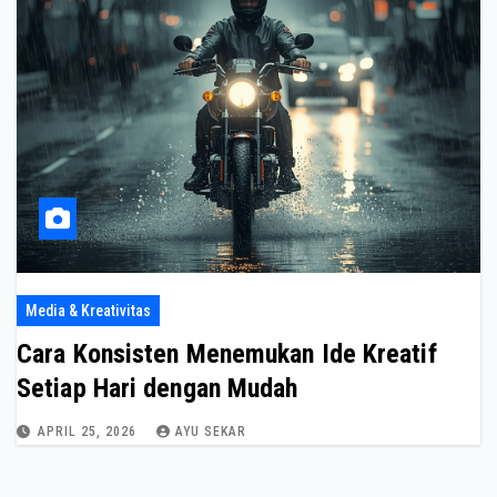
Media & Kreativitas
Cara Konsisten Menemukan Ide Kreatif
Setiap Hari dengan Mudah
APRIL 25, 2026
AYU SEKAR