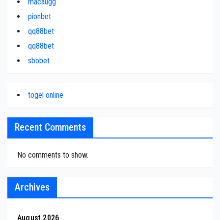
macaugg
pionbet
qq88bet
qq88bet
sbobet
togel online
Recent Comments
No comments to show.
Archives
August 2026