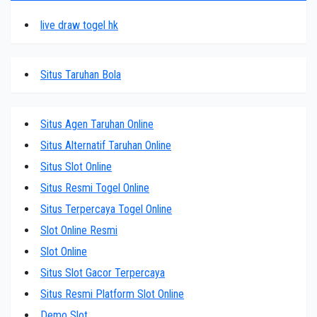
live draw togel hk
Situs Taruhan Bola
Situs Agen Taruhan Online
Situs Alternatif Taruhan Online
Situs Slot Online
Situs Resmi Togel Online
Situs Terpercaya Togel Online
Slot Online Resmi
Slot Online
Situs Slot Gacor Terpercaya
Situs Resmi Platform Slot Online
Demo Slot