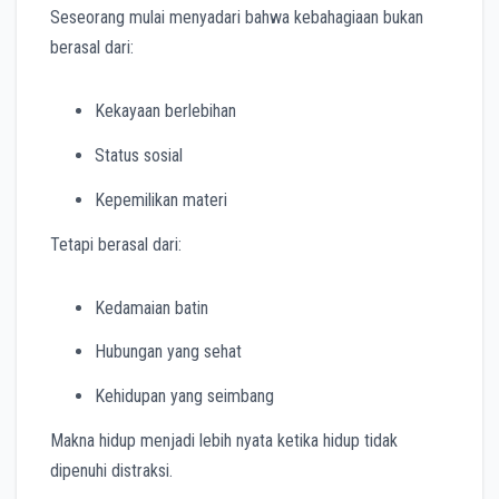
Seseorang mulai menyadari bahwa kebahagiaan bukan
berasal dari:
Kekayaan berlebihan
Status sosial
Kepemilikan materi
Tetapi berasal dari:
Kedamaian batin
Hubungan yang sehat
Kehidupan yang seimbang
Makna hidup menjadi lebih nyata ketika hidup tidak
dipenuhi distraksi.