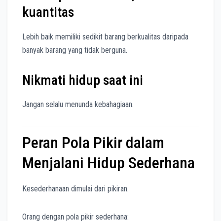
kuantitas
Lebih baik memiliki sedikit barang berkualitas daripada
banyak barang yang tidak berguna.
Nikmati hidup saat ini
Jangan selalu menunda kebahagiaan.
Peran Pola Pikir dalam
Menjalani Hidup Sederhana
Kesederhanaan dimulai dari pikiran.
Orang dengan pola pikir sederhana: