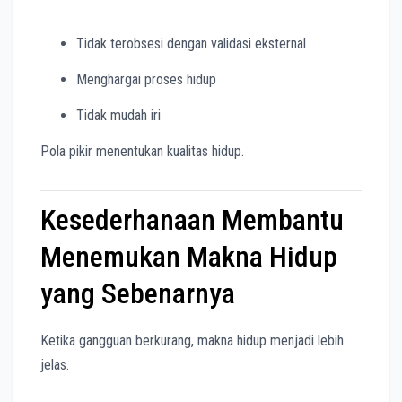
Tidak terobsesi dengan validasi eksternal
Menghargai proses hidup
Tidak mudah iri
Pola pikir menentukan kualitas hidup.
Kesederhanaan Membantu
Menemukan Makna Hidup
yang Sebenarnya
Ketika gangguan berkurang, makna hidup menjadi lebih
jelas.