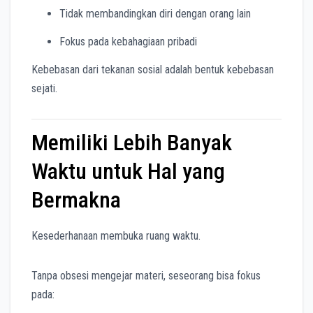
Tidak membandingkan diri dengan orang lain
Fokus pada kebahagiaan pribadi
Kebebasan dari tekanan sosial adalah bentuk kebebasan
sejati.
Memiliki Lebih Banyak
Waktu untuk Hal yang
Bermakna
Kesederhanaan membuka ruang waktu.
Tanpa obsesi mengejar materi, seseorang bisa fokus
pada: