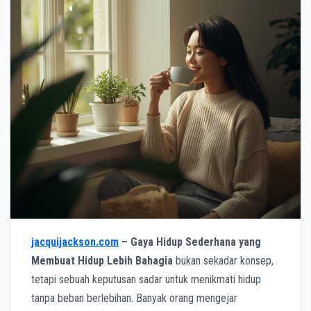
jacquijackson.com
– Gaya Hidup Sederhana yang
Membuat Hidup Lebih Bahagia
bukan sekadar konsep,
tetapi sebuah keputusan sadar untuk menikmati hidup
tanpa beban berlebihan. Banyak orang mengejar