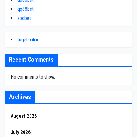
qq88bet
sbobet
togel online
Recent Comments
No comments to show.
Archives
August 2026
July 2026