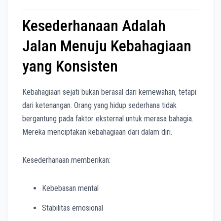
Kesederhanaan Adalah
Jalan Menuju Kebahagiaan
yang Konsisten
Kebahagiaan sejati bukan berasal dari kemewahan, tetapi
dari ketenangan. Orang yang hidup sederhana tidak
bergantung pada faktor eksternal untuk merasa bahagia.
Mereka menciptakan kebahagiaan dari dalam diri.
Kesederhanaan memberikan:
Kebebasan mental
Stabilitas emosional