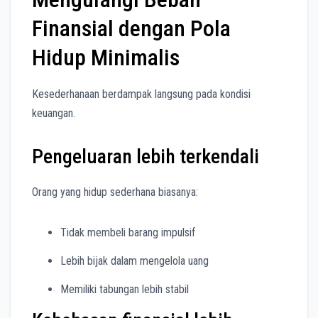
Finansial dengan Pola
Hidup Minimalis
Kesederhanaan berdampak langsung pada kondisi
keuangan.
Pengeluaran lebih terkendali
Orang yang hidup sederhana biasanya:
Tidak membeli barang impulsif
Lebih bijak dalam mengelola uang
Memiliki tabungan lebih stabil