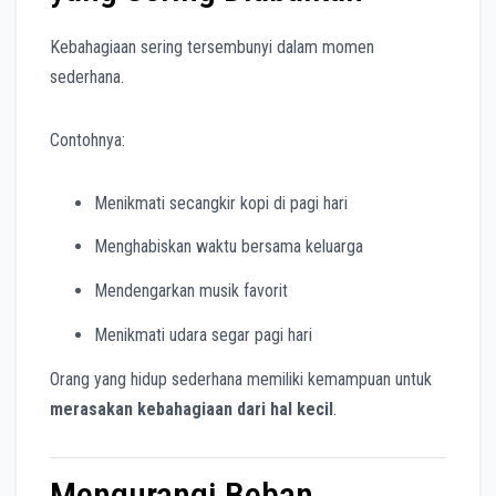
Kebahagiaan sering tersembunyi dalam momen
sederhana.
Contohnya:
Menikmati secangkir kopi di pagi hari
Menghabiskan waktu bersama keluarga
Mendengarkan musik favorit
Menikmati udara segar pagi hari
Orang yang hidup sederhana memiliki kemampuan untuk
merasakan kebahagiaan dari hal kecil
.
Mengurangi Beban