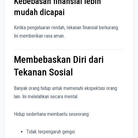
Kebebasan finansial lebih
mudah dicapai
Ketika pengeluaran rendah, tekanan finansial berkurang.
Ini memberikan rasa aman.
Membebaskan Diri dari
Tekanan Sosial
Banyak orang hidup untuk memenuhi ekspektasi orang
lain. Ini melelahkan secara mental.
Hidup sederhana membantu seseorang:
Tidak terpengaruh gengsi