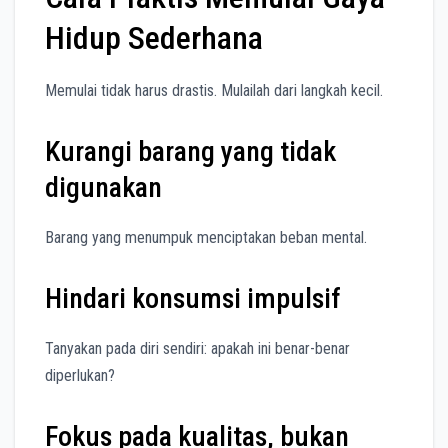
Hidup Sederhana
Memulai tidak harus drastis. Mulailah dari langkah kecil.
Kurangi barang yang tidak
digunakan
Barang yang menumpuk menciptakan beban mental.
Hindari konsumsi impulsif
Tanyakan pada diri sendiri: apakah ini benar-benar
diperlukan?
Fokus pada kualitas, bukan