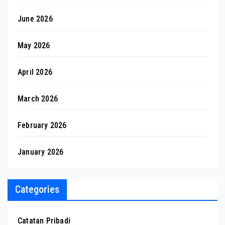
June 2026
May 2026
April 2026
March 2026
February 2026
January 2026
Categories
Catatan Pribadi