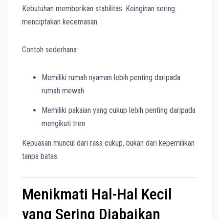
Kebutuhan memberikan stabilitas. Keinginan sering
menciptakan kecemasan.
Contoh sederhana:
Memiliki rumah nyaman lebih penting daripada
rumah mewah
Memiliki pakaian yang cukup lebih penting daripada
mengikuti tren
Kepuasan muncul dari rasa cukup, bukan dari kepemilikan
tanpa batas.
Menikmati Hal-Hal Kecil
yang Sering Diabaikan