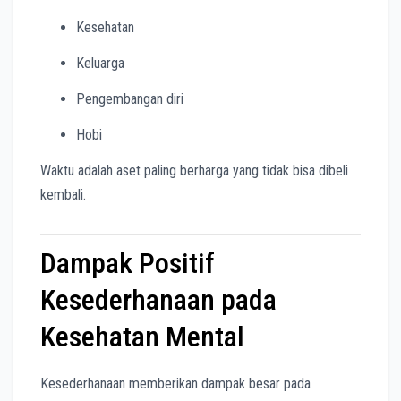
Kesehatan
Keluarga
Pengembangan diri
Hobi
Waktu adalah aset paling berharga yang tidak bisa dibeli
kembali.
Dampak Positif
Kesederhanaan pada
Kesehatan Mental
Kesederhanaan memberikan dampak besar pada