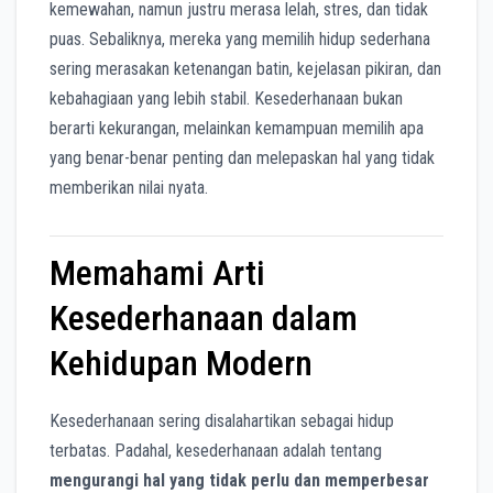
kemewahan, namun justru merasa lelah, stres, dan tidak
puas. Sebaliknya, mereka yang memilih hidup sederhana
sering merasakan ketenangan batin, kejelasan pikiran, dan
kebahagiaan yang lebih stabil. Kesederhanaan bukan
berarti kekurangan, melainkan kemampuan memilih apa
yang benar-benar penting dan melepaskan hal yang tidak
memberikan nilai nyata.
Memahami Arti
Kesederhanaan dalam
Kehidupan Modern
Kesederhanaan sering disalahartikan sebagai hidup
terbatas. Padahal, kesederhanaan adalah tentang
mengurangi hal yang tidak perlu dan memperbesar