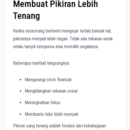
Membuat Pikiran Lebih
Tenang
Ketika seseorang berhenti mengejar terlalu banyak hal,
pikirannya menjadi lebih ringan. Tidak ada tekanan untuk
selalu tampil sempurna atau memiliki segalanya.
Beberapa manfaat langsungnya:
Mengurangi stres finansial
Menghilangkan tekanan sosial
Meningkatkan fokus
Membantu tidur lebih nyenyak
Pikiran yang tenang adalah fondasi dari kebahagiaan