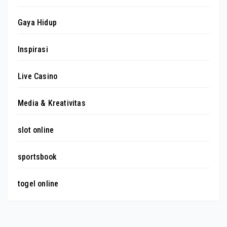
Gaya Hidup
Inspirasi
Live Casino
Media & Kreativitas
slot online
sportsbook
togel online