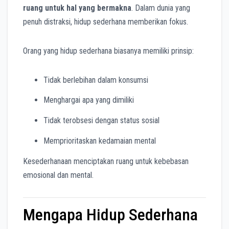
ruang untuk hal yang bermakna
. Dalam dunia yang
penuh distraksi, hidup sederhana memberikan fokus.
Orang yang hidup sederhana biasanya memiliki prinsip:
Tidak berlebihan dalam konsumsi
Menghargai apa yang dimiliki
Tidak terobsesi dengan status sosial
Memprioritaskan kedamaian mental
Kesederhanaan menciptakan ruang untuk kebebasan
emosional dan mental.
Mengapa Hidup Sederhana