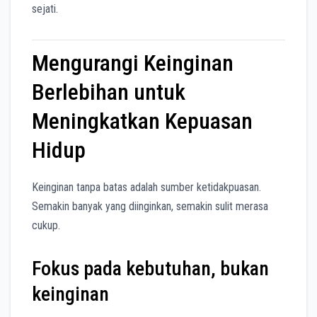
sejati.
Mengurangi Keinginan
Berlebihan untuk
Meningkatkan Kepuasan
Hidup
Keinginan tanpa batas adalah sumber ketidakpuasan.
Semakin banyak yang diinginkan, semakin sulit merasa
cukup.
Fokus pada kebutuhan, bukan
keinginan