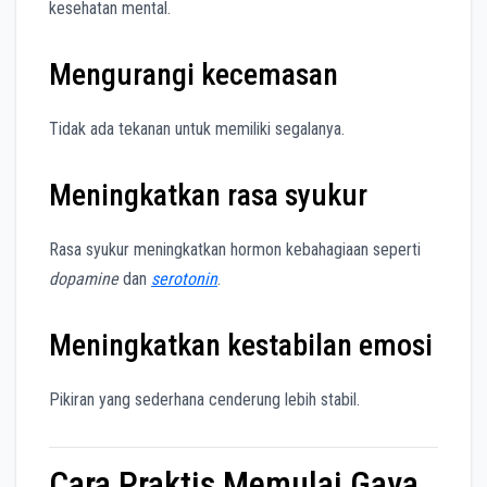
kesehatan mental.
Mengurangi kecemasan
Tidak ada tekanan untuk memiliki segalanya.
Meningkatkan rasa syukur
Rasa syukur meningkatkan hormon kebahagiaan seperti
dopamine
dan
serotonin
.
Meningkatkan kestabilan emosi
Pikiran yang sederhana cenderung lebih stabil.
Cara Praktis Memulai Gaya