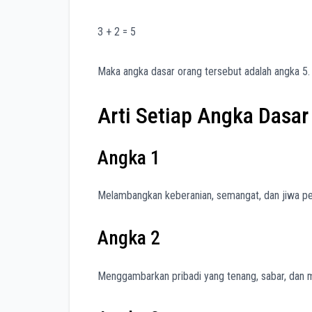
3 + 2 = 5
Maka angka dasar orang tersebut adalah angka 5.
Arti Setiap Angka Dasar
Angka 1
Melambangkan keberanian, semangat, dan jiwa p
Angka 2
Menggambarkan pribadi yang tenang, sabar, dan 