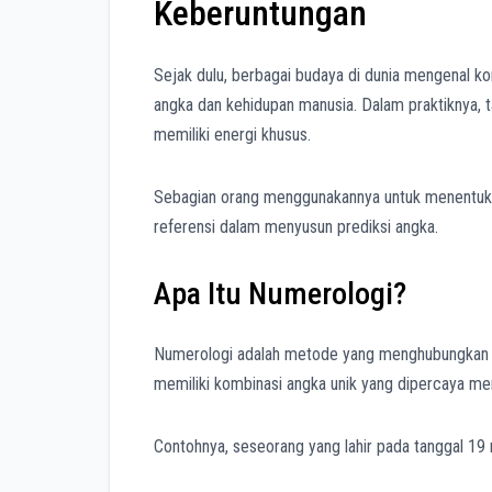
Keberuntungan
Sejak dulu, berbagai budaya di dunia mengenal 
angka dan kehidupan manusia. Dalam praktiknya, t
memiliki energi khusus.
Sebagian orang menggunakannya untuk menentukan
referensi dalam menyusun prediksi angka.
Apa Itu Numerologi?
Numerologi adalah metode yang menghubungkan an
memiliki kombinasi angka unik yang dipercaya me
Contohnya, seseorang yang lahir pada tanggal 19 