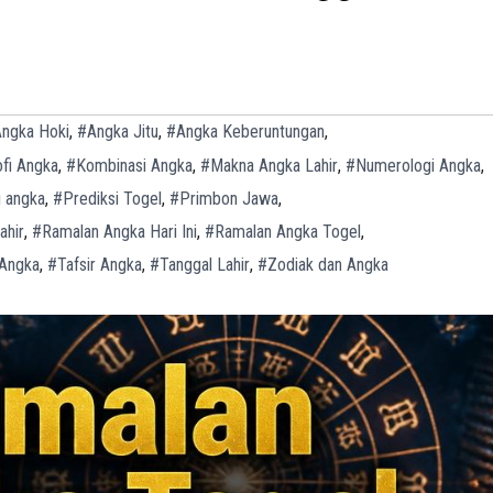
ngka Hoki
,
#Angka Jitu
,
#Angka Keberuntungan
,
ofi Angka
,
#Kombinasi Angka
,
#Makna Angka Lahir
,
#Numerologi Angka
,
i angka
,
#Prediksi Togel
,
#Primbon Jawa
,
ahir
,
#Ramalan Angka Hari Ini
,
#Ramalan Angka Togel
,
 Angka
,
#Tafsir Angka
,
#Tanggal Lahir
,
#Zodiak dan Angka