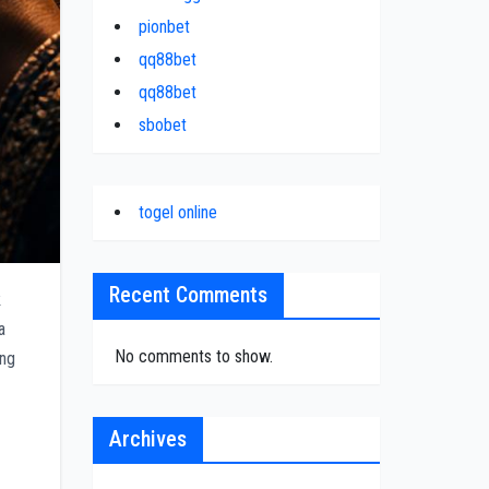
pionbet
qq88bet
qq88bet
sbobet
togel online
Recent Comments
k
a
No comments to show.
ang
Archives