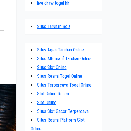
live draw togel hk
Situs Taruhan Bola
Situs Agen Taruhan Online
Situs Alternatif Taruhan Online
Situs Slot Online
Situs Resmi Togel Online
Situs Terpercaya Togel Online
Slot Online Resmi
Slot Online
Situs Slot Gacor Terpercaya
Situs Resmi Platform Slot
Online