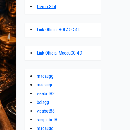
Demo Slot
Link Official BOLAGG 4D
Link Official MacauGG 4D
macaugg
macaugg
visabet88
bolagg
visabet88
simplebet8
macaugg