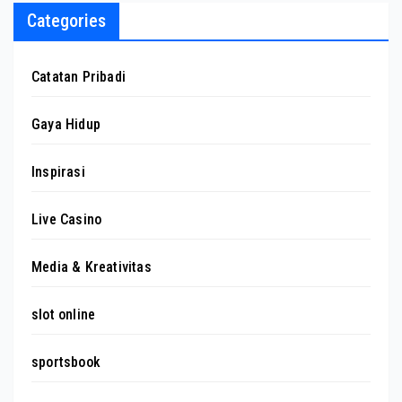
Categories
Catatan Pribadi
Gaya Hidup
Inspirasi
Live Casino
Media & Kreativitas
slot online
sportsbook