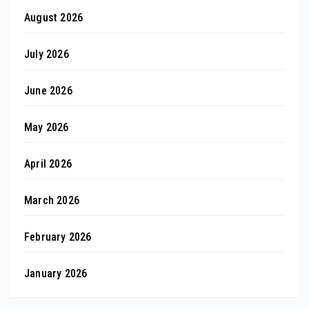
August 2026
July 2026
June 2026
May 2026
April 2026
March 2026
February 2026
January 2026