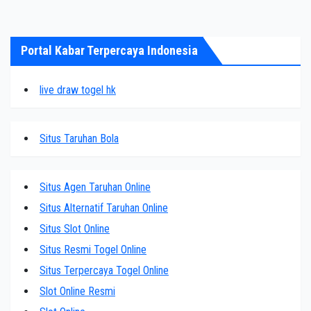
Portal Kabar Terpercaya Indonesia
live draw togel hk
Situs Taruhan Bola
Situs Agen Taruhan Online
Situs Alternatif Taruhan Online
Situs Slot Online
Situs Resmi Togel Online
Situs Terpercaya Togel Online
Slot Online Resmi