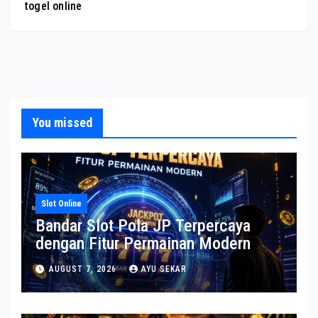
togel online
You missed
Slot Online
Bandar Slot Pola JP Terpercaya
dengan Fitur Permainan Modern
AUGUST 7, 2026
AYU SEKAR