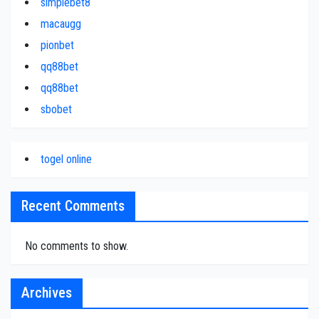
simplebet8
macaugg
pionbet
qq88bet
qq88bet
sbobet
togel online
Recent Comments
No comments to show.
Archives