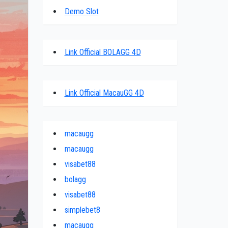
Demo Slot
Link Official BOLAGG 4D
Link Official MacauGG 4D
macaugg
macaugg
visabet88
bolagg
visabet88
simplebet8
macaugg