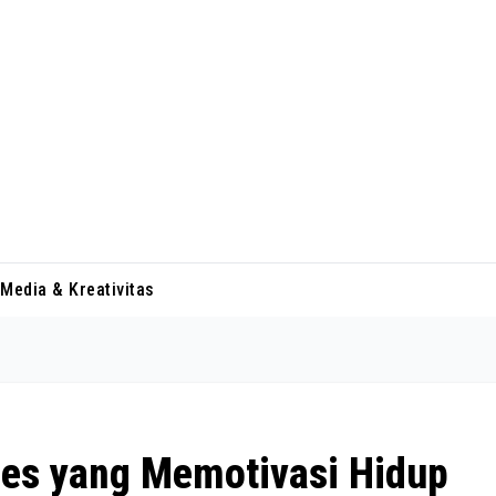
Media & Kreativitas
ses yang Memotivasi Hidup