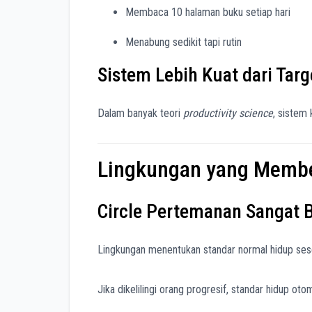
Membaca 10 halaman buku setiap hari
Menabung sedikit tapi rutin
Sistem Lebih Kuat dari Targ
Dalam banyak teori
productivity science
, sistem 
Lingkungan yang Memben
Circle Pertemanan Sangat 
Lingkungan menentukan standar normal hidup ses
Jika dikelilingi orang progresif, standar hidup otom