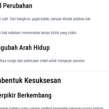
al Perubahan
lit. Dari bangkrut, gagal kuliah, sampai ditolak puluhan kali.
n kali sebelum menemukan lampu listrik yang stabil.
ngubah Arah Hidup
alnya resign dari pekerjaan stabil untuk mengejar passion.
mbentuk Kesuksesan
erpikir Berkembang
skan bahwa orang sukses melihat kegagalan sebagai proses belajar.