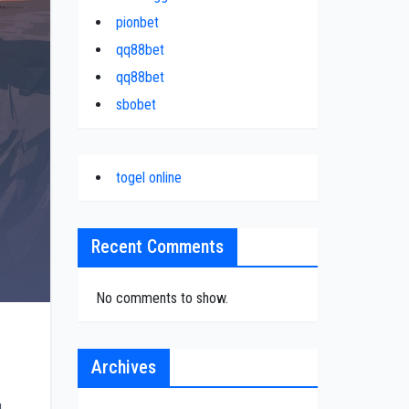
pionbet
qq88bet
qq88bet
sbobet
togel online
Recent Comments
No comments to show.
Archives
g