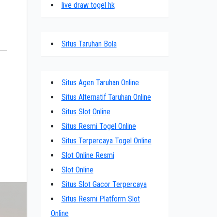
live draw togel hk
Situs Taruhan Bola
Situs Agen Taruhan Online
Situs Alternatif Taruhan Online
Situs Slot Online
Situs Resmi Togel Online
Situs Terpercaya Togel Online
Slot Online Resmi
Slot Online
Situs Slot Gacor Terpercaya
Situs Resmi Platform Slot
Online