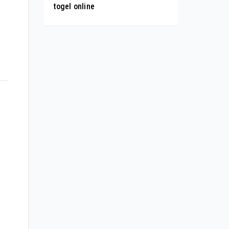
togel online