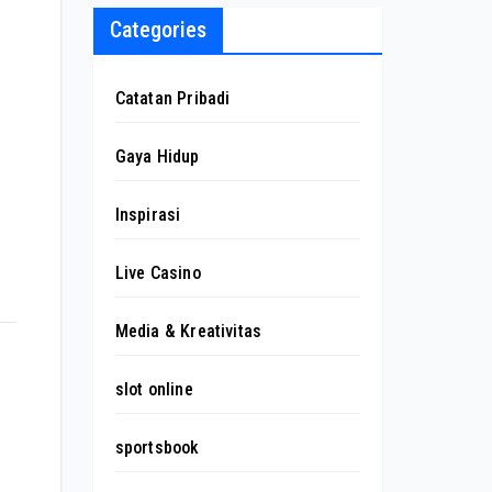
Categories
Catatan Pribadi
Gaya Hidup
Inspirasi
Live Casino
Media & Kreativitas
slot online
sportsbook