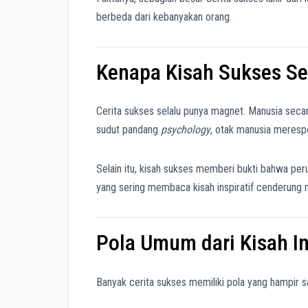
berbeda dari kebanyakan orang.
Kenapa Kisah Sukses Sel
Cerita sukses selalu punya magnet. Manusia secar
sudut pandang
psychology
, otak manusia merespo
Selain itu, kisah sukses memberi bukti bahwa pe
yang sering membaca kisah inspiratif cenderung me
Pola Umum dari Kisah In
Banyak cerita sukses memiliki pola yang hampir 