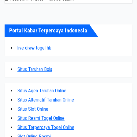
Portal Kabar Terpercaya Indonesia
live draw togel hk
Situs Taruhan Bola
Situs Agen Taruhan Online
Situs Alternatif Taruhan Online
Situs Slot Online
Situs Resmi Togel Online
Situs Terpercaya Togel Online
Slot Online Resmi