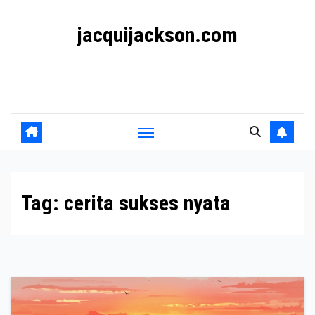
Skip
jacquijackson.com
to
content
Konten Inspiratif tentang Gaya Hidup, Media, dan
Kehidupan Modern
Tag:
cerita sukses nyata