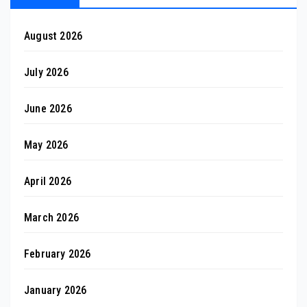
August 2026
July 2026
June 2026
May 2026
April 2026
March 2026
February 2026
January 2026