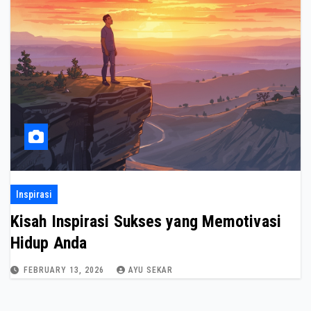
Inspirasi
Kisah Inspirasi Sukses yang Memotivasi
Hidup Anda
FEBRUARY 13, 2026
AYU SEKAR