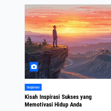
Inspirasi
Kisah Inspirasi Sukses yang
Memotivasi Hidup Anda