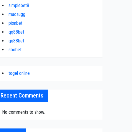
simplebet8
macaugg
pionbet
qq88bet
qq88bet
sbobet
togel online
Recent Comments
No comments to show.