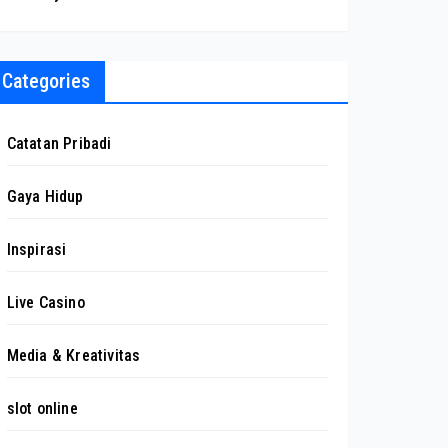
Categories
Catatan Pribadi
Gaya Hidup
Inspirasi
Live Casino
Media & Kreativitas
slot online