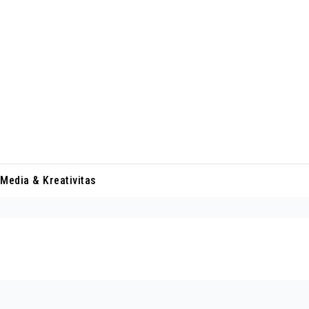
Media & Kreativitas