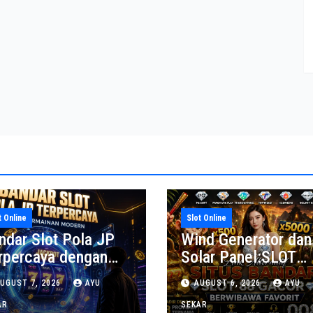
t Online
Slot Online
ndar Slot Pola JP
Wind Generator dan
rpercaya dengan
Solar Panel:SLOT
tur Permainan
Efisien
UGUST 7, 2026
AYU
AUGUST 6, 2026
AYU
dern
AR
SEKAR