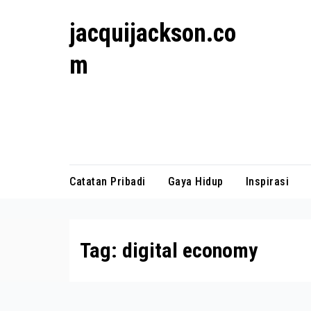
Skip
jacquijackson.co
to
content
m
Konten Inspiratif tentang Gaya
Hidup, Media, dan Kehidupan
Modern
Catatan Pribadi
Gaya Hidup
Inspirasi
Tag:
digital economy