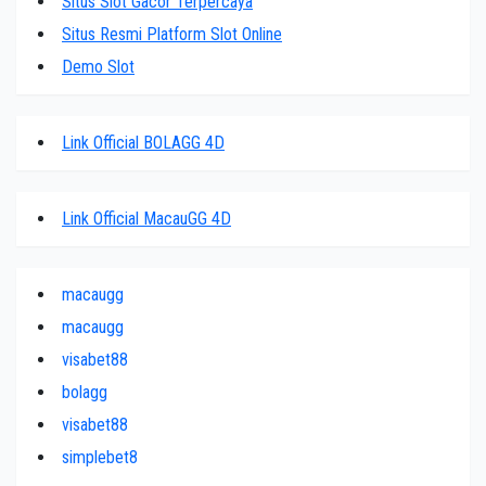
Situs Slot Gacor Terpercaya
Situs Resmi Platform Slot Online
Demo Slot
Link Official BOLAGG 4D
Link Official MacauGG 4D
macaugg
macaugg
visabet88
bolagg
visabet88
simplebet8