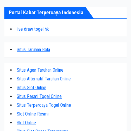
Portal Kabar Terpercaya Indonesia
live draw togel hk
Situs Taruhan Bola
Situs Agen Taruhan Online
Situs Alternatif Taruhan Online
Situs Slot Online
Situs Resmi Togel Online
Situs Terpercaya Togel Online
Slot Online Resmi
Slot Online