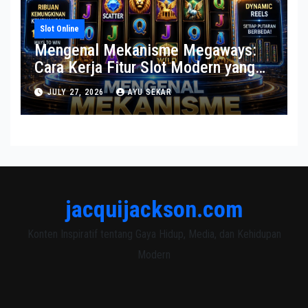
Slot Online
Mengenal Mekanisme Megaways:
Cara Kerja Fitur Slot Modern yang
Populer
JULY 27, 2026
AYU SEKAR
jacquijackson.com
Konten Inspiratif tentang Gaya Hidup, Media, dan Kehidupan
Modern