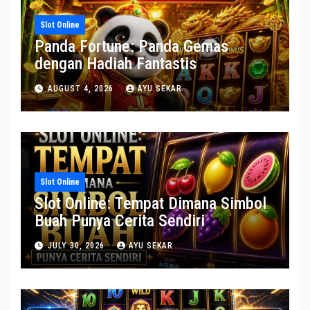
Slot Online
Panda Fortune: Panda Gemas
dengan Hadiah Fantastis
AUGUST 4, 2026
AYU SEKAR
Slot Online
Slot Online: Tempat Dimana Simbol
Buah Punya Cerita Sendiri
JULY 30, 2026
AYU SEKAR