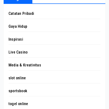
Catatan Pribadi
Gaya Hidup
Inspirasi
Live Casino
Media & Kreativitas
slot online
sportsbook
togel online