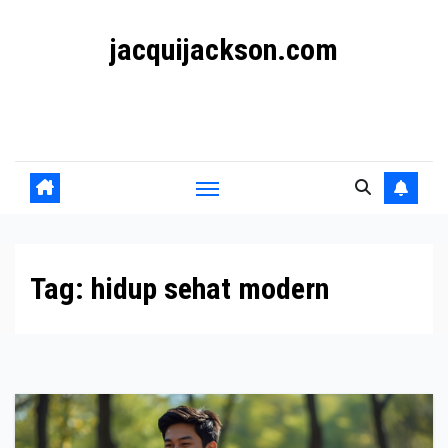
Skip
jacquijackson.com
to
content
Konten Inspiratif tentang Gaya Hidup, Media, dan
Kehidupan Modern
Tag:
hidup sehat modern