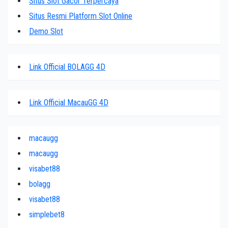
Situs Slot Gacor Terpercaya
Situs Resmi Platform Slot Online
Demo Slot
Link Official BOLAGG 4D
Link Official MacauGG 4D
macaugg
macaugg
visabet88
bolagg
visabet88
simplebet8