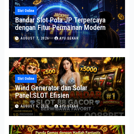
Slot Online
Bandar Slot Pola JP Terpercaya
dengan Fitur Permainan Modern
AUGUST 7, 2026
AYU SEKAR
Slot Online
Wind Generator dan Solar
Panel:SLOT Efisien
AUGUST 6, 2026
AYU SEKAR