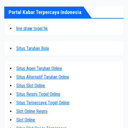
Portal Kabar Terpercaya Indonesia
live draw togel hk
Situs Taruhan Bola
Situs Agen Taruhan Online
Situs Alternatif Taruhan Online
Situs Slot Online
Situs Resmi Togel Online
Situs Terpercaya Togel Online
Slot Online Resmi
Slot Online