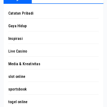
Catatan Pribadi
Gaya Hidup
Inspirasi
Live Casino
Media & Kreativitas
slot online
sportsbook
togel online