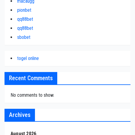
macaugg
pionbet
qq88bet
qq88bet
sbobet
togel online
Recent Comments
No comments to show.
Archives
August 2026