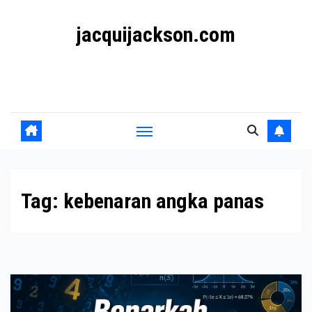
Skip
jacquijackson.com
to
content
Konten Inspiratif tentang Gaya Hidup, Media, dan
Kehidupan Modern
Tag:
kebenaran angka panas