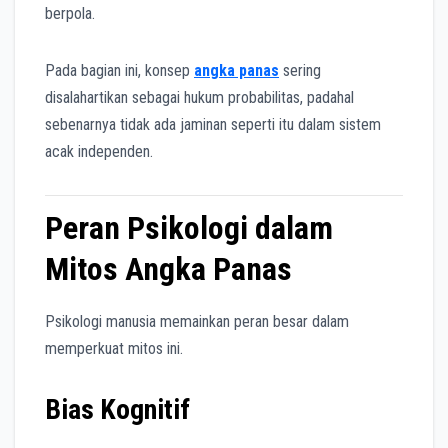
berpola.
Pada bagian ini, konsep
angka panas
sering
disalahartikan sebagai hukum probabilitas, padahal
sebenarnya tidak ada jaminan seperti itu dalam sistem
acak independen.
Peran Psikologi dalam
Mitos Angka Panas
Psikologi manusia memainkan peran besar dalam
memperkuat mitos ini.
Bias Kognitif