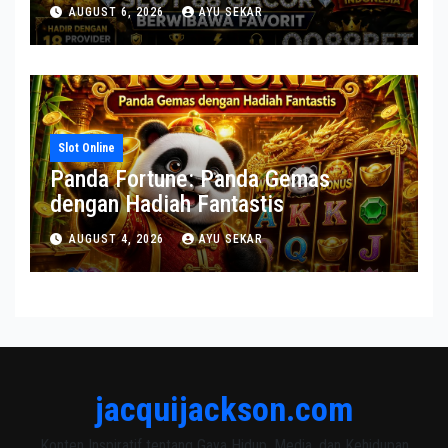
AUGUST 6, 2026
AYU SEKAR
Slot Online
Panda Fortune: Panda Gemas
dengan Hadiah Fantastis
AUGUST 4, 2026
AYU SEKAR
jacquijackson.com
Konten Inspiratif tentang Gaya Hidup, Media, dan Kehidupan