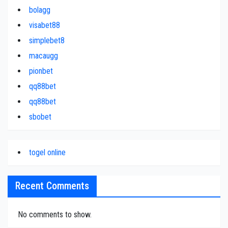
bolagg
visabet88
simplebet8
macaugg
pionbet
qq88bet
qq88bet
sbobet
togel online
Recent Comments
No comments to show.