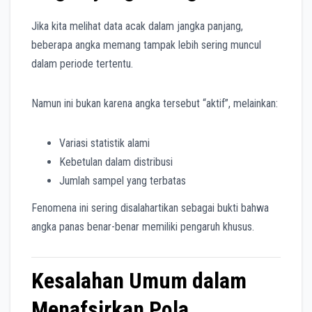
Jika kita melihat data acak dalam jangka panjang,
beberapa angka memang tampak lebih sering muncul
dalam periode tertentu.
Namun ini bukan karena angka tersebut “aktif”, melainkan:
Variasi statistik alami
Kebetulan dalam distribusi
Jumlah sampel yang terbatas
Fenomena ini sering disalahartikan sebagai bukti bahwa
angka panas benar-benar memiliki pengaruh khusus.
Kesalahan Umum dalam
Menafsirkan Pola