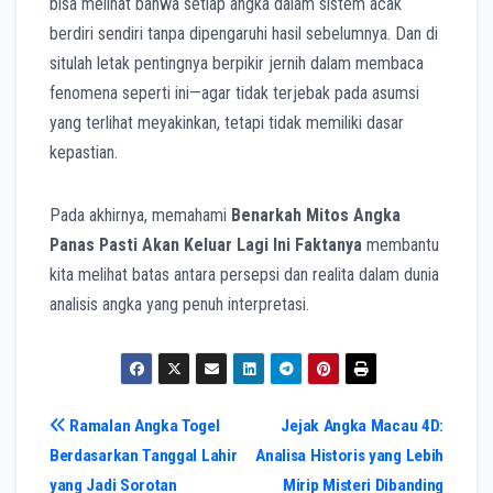
bisa melihat bahwa setiap angka dalam sistem acak
berdiri sendiri tanpa dipengaruhi hasil sebelumnya. Dan di
situlah letak pentingnya berpikir jernih dalam membaca
fenomena seperti ini—agar tidak terjebak pada asumsi
yang terlihat meyakinkan, tetapi tidak memiliki dasar
kepastian.
Pada akhirnya, memahami
Benarkah Mitos Angka
Panas Pasti Akan Keluar Lagi Ini Faktanya
membantu
kita melihat batas antara persepsi dan realita dalam dunia
analisis angka yang penuh interpretasi.
Post
Ramalan Angka Togel
Jejak Angka Macau 4D:
Berdasarkan Tanggal Lahir
Analisa Historis yang Lebih
navigation
yang Jadi Sorotan
Mirip Misteri Dibanding