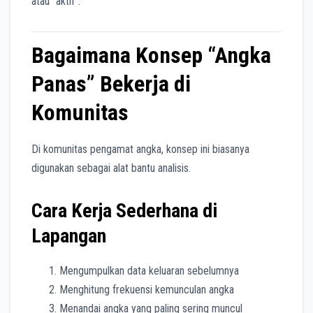
atau “aktif”.
Bagaimana Konsep “Angka
Panas” Bekerja di
Komunitas
Di komunitas pengamat angka, konsep ini biasanya
digunakan sebagai alat bantu analisis.
Cara Kerja Sederhana di
Lapangan
Mengumpulkan data keluaran sebelumnya
Menghitung frekuensi kemunculan angka
Menandai angka yang paling sering muncul