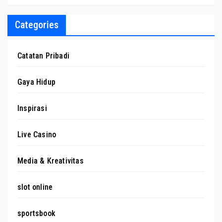
Categories
Catatan Pribadi
Gaya Hidup
Inspirasi
Live Casino
Media & Kreativitas
slot online
sportsbook