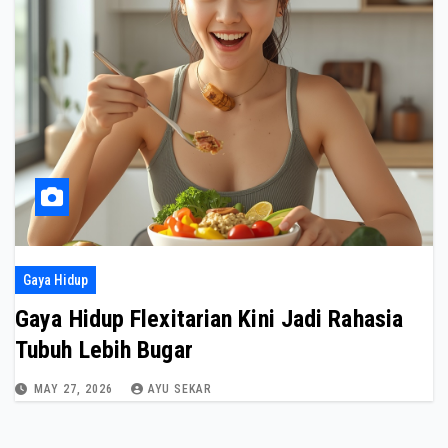
Gaya Hidup
Gaya Hidup Flexitarian Kini Jadi Rahasia
Tubuh Lebih Bugar
MAY 27, 2026
AYU SEKAR