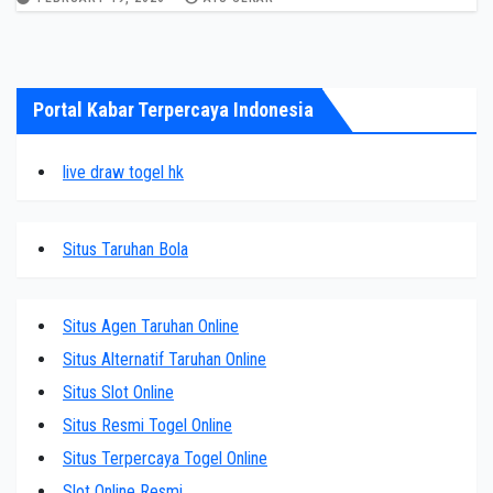
Portal Kabar Terpercaya Indonesia
live draw togel hk
Situs Taruhan Bola
Situs Agen Taruhan Online
Situs Alternatif Taruhan Online
Situs Slot Online
Situs Resmi Togel Online
Situs Terpercaya Togel Online
Slot Online Resmi