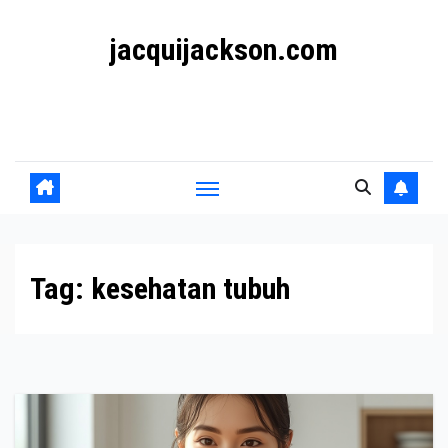
Skip
jacquijackson.com
to
content
Konten Inspiratif tentang Gaya Hidup, Media, dan
Kehidupan Modern
Tag:
kesehatan tubuh