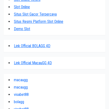
Slot Online
Situs Slot Gacor Terpercaya
Situs Resmi Platform Slot Online
Demo Slot
Link Official BOLAGG 4D
Link Official MacauGG 4D
macaugg
macaugg
visabet88
bolagg