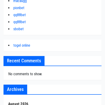
macaugg
pionbet
qq88bet
qq88bet
sbobet
togel online
Recent Comments
No comments to show.
Archives
August 2026