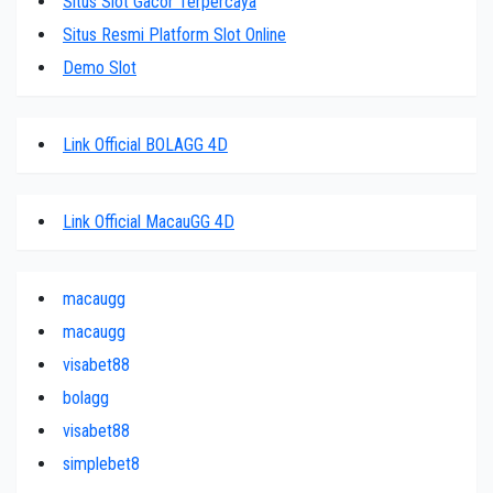
Situs Slot Gacor Terpercaya
Situs Resmi Platform Slot Online
Demo Slot
Link Official BOLAGG 4D
Link Official MacauGG 4D
macaugg
macaugg
visabet88
bolagg
visabet88
simplebet8