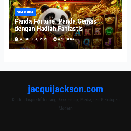
Slot Online
Panda Fortune: Panda Gemas
dengan Hadiah Fantastis
AUGUST 4, 2026
AYU SEKAR
jacquijackson.com
Konten Inspiratif tentang Gaya Hidup, Media, dan Kehidupan
Modern