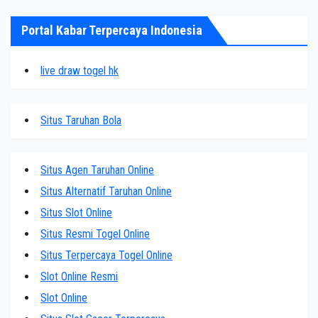
Portal Kabar Terpercaya Indonesia
live draw togel hk
Situs Taruhan Bola
Situs Agen Taruhan Online
Situs Alternatif Taruhan Online
Situs Slot Online
Situs Resmi Togel Online
Situs Terpercaya Togel Online
Slot Online Resmi
Slot Online