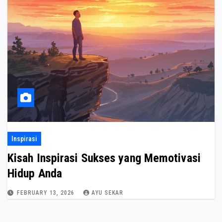
Inspirasi
Kisah Inspirasi Sukses yang Memotivasi
Hidup Anda
FEBRUARY 13, 2026
AYU SEKAR