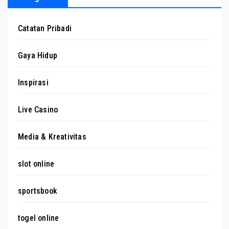
Catatan Pribadi
Gaya Hidup
Inspirasi
Live Casino
Media & Kreativitas
slot online
sportsbook
togel online