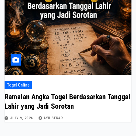
Togel Online
Ramalan Angka Togel Berdasarkan Tanggal
Lahir yang Jadi Sorotan
JULY 9, 2026
AYU SEKAR