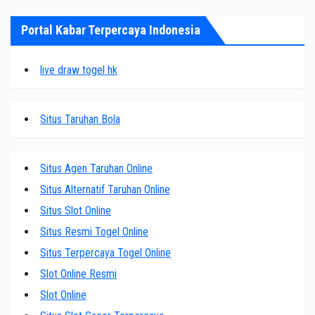
Portal Kabar Terpercaya Indonesia
live draw togel hk
Situs Taruhan Bola
Situs Agen Taruhan Online
Situs Alternatif Taruhan Online
Situs Slot Online
Situs Resmi Togel Online
Situs Terpercaya Togel Online
Slot Online Resmi
Slot Online