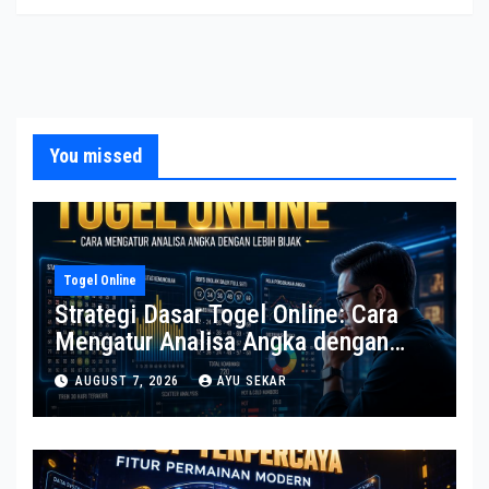
You missed
Togel Online
Strategi Dasar Togel Online: Cara
Mengatur Analisa Angka dengan
Lebih Bijak
AUGUST 7, 2026
AYU SEKAR